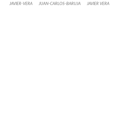
JAVIER-VERA
JUAN-CARLOS-BARUJA
JAVIER VERA