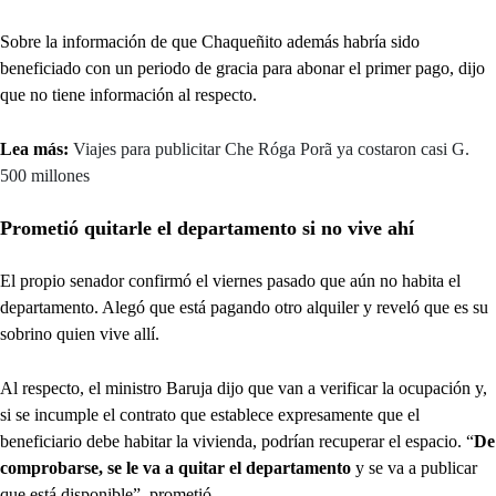
Sobre la información de que Chaqueñito además habría sido
beneficiado con un periodo de gracia para abonar el primer pago, dijo
que no tiene información al respecto.
Lea más:
Viajes para publicitar Che Róga Porã ya costaron casi G.
500 millones
Prometió quitarle el departamento si no vive ahí
El propio senador confirmó el viernes pasado que aún no habita el
departamento. Alegó que está pagando otro alquiler y reveló que es su
sobrino quien vive allí.
Al respecto, el ministro Baruja dijo que van a verificar la ocupación y,
si se incumple el contrato que establece expresamente que el
beneficiario debe habitar la vivienda, podrían recuperar el espacio. “
De
comprobarse, se le va a quitar el departamento
y se va a publicar
que está disponible”, prometió.