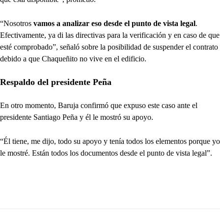
“Nosotros
vamos a analizar eso desde el punto de vista legal
.
Efectivamente, ya di las directivas para la verificación y en caso de que
esté comprobado”, señaló sobre la posibilidad de suspender el contrato
debido a que Chaqueñito no vive en el edificio.
Respaldo del presidente Peña
En otro momento, Baruja confirmó que expuso este caso ante el
presidente Santiago Peña y él le mostró su apoyo.
“Él tiene, me dijo, todo su apoyo y tenía todos los elementos porque yo
le mostré. Están todos los documentos desde el punto de vista legal”.