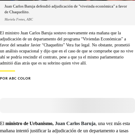
Juan Carlos Baruja defendió adjudicación de "viveinda económica" a favor
de Chaqueñito.
Mariela Fretes, ABC
El ministro Juan Carlos Baruja sostuvo nuevamente esta mañana que la
adjudicación de un departamento del programa “Viviendas Económicas” a
favor del senador Javier “Chaqueñito” Vera fue legal. No obstante, prometió
un análisis ocupacional y dijo que en el caso de que se compruebe que no vive
ahí se podría rescindir el contrato, pese a que ya el mismo parlamentario
admitió días atrás que es su sobrino quien vive allí.
POR
ABC COLOR
El
ministro de Urbanismo,
Juan Carlos Baruja
, una vez más esta
mañana intentó justificar la adjudicación de un departamento a tasas