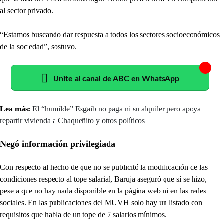
al sector privado.
“Estamos buscando dar respuesta a todos los sectores socioeconómicos
de la sociedad”, sostuvo.
Unite al canal de ABC en WhatsApp
Lea más:
El “humilde” Esgaib no paga ni su alquiler pero apoya
repartir vivienda a Chaqueñito y otros políticos
Negó información privilegiada
Con respecto al hecho de que no se publicitó la modificación de las
condiciones respecto al tope salarial, Baruja aseguró que sí se hizo,
pese a que no hay nada disponible en la página web ni en las redes
sociales. En las publicaciones del MUVH solo hay un listado con
requisitos que habla de un tope de 7 salarios mínimos.