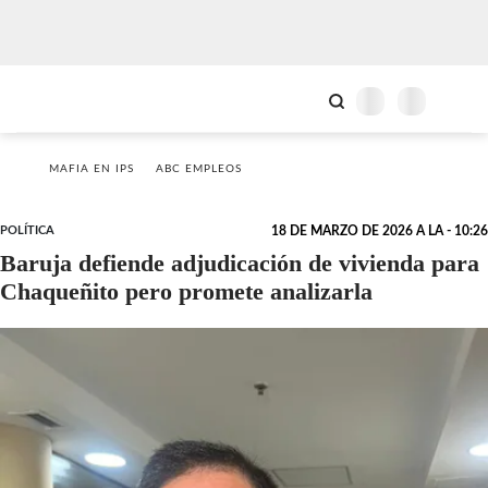
MAFIA EN IPS
ABC EMPLEOS
POLÍTICA
18 DE MARZO DE 2026 A LA - 10:26
Baruja defiende adjudicación de vivienda para
Chaqueñito pero promete analizarla