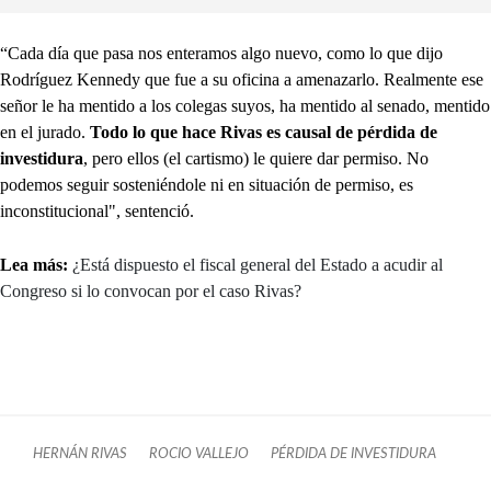
“Cada día que pasa nos enteramos algo nuevo, como lo que dijo
Rodríguez Kennedy que fue a su oficina a amenazarlo. Realmente ese
señor le ha mentido a los colegas suyos, ha mentido al senado, mentido
en el jurado.
Todo lo que hace Rivas es causal de pérdida de
investidura
, pero ellos (el cartismo) le quiere dar permiso. No
podemos seguir sosteniéndole ni en situación de permiso, es
inconstitucional", sentenció.
Lea más:
¿Está dispuesto el fiscal general del Estado a acudir al
Congreso si lo convocan por el caso Rivas?
HERNÁN RIVAS
ROCIO VALLEJO
PÉRDIDA DE INVESTIDURA