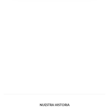
NUESTRA HISTORIA