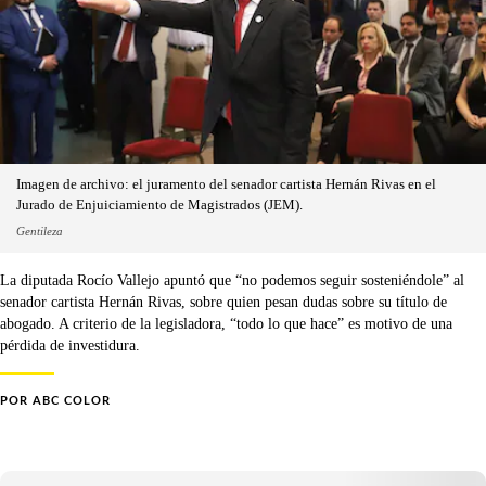
Imagen de archivo: el juramento del senador cartista Hernán Rivas en el
Jurado de Enjuiciamiento de Magistrados (JEM).
Gentileza
La diputada Rocío Vallejo apuntó que “no podemos seguir sosteniéndole” al
senador cartista Hernán Rivas, sobre quien pesan dudas sobre su título de
abogado. A criterio de la legisladora, “todo lo que hace” es motivo de una
pérdida de investidura.
POR
ABC COLOR