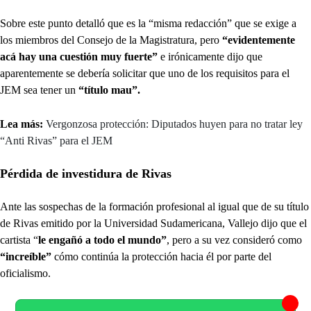
Sobre este punto detalló que es la “misma redacción” que se exige a
los miembros del Consejo de la Magistratura, pero
“evidentemente
acá hay una cuestión muy fuerte”
e irónicamente dijo que
aparentemente se debería solicitar que uno de los requisitos para el
JEM sea tener un
“título mau”.
Lea más:
Vergonzosa protección: Diputados huyen para no tratar ley
“Anti Rivas” para el JEM
Pérdida de investidura de Rivas
Ante las sospechas de la formación profesional al igual que de su título
de Rivas emitido por la Universidad Sudamericana, Vallejo dijo que el
cartista “
le engañó a todo el mundo”
, pero a su vez consideró como
“increíble”
cómo continúa la protección hacia él por parte del
oficialismo.