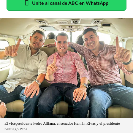
Unite al canal de ABC en WhatsApp
El vicepresidente Pedro Alliana, el senador Hernán Rivas y el presidente
Santiago Peña.