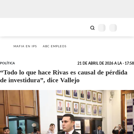
MAFIA EN IPS
ABC EMPLEOS
POLÍTICA
21 DE ABRIL DE 2026 A LA - 17:58
“Todo lo que hace Rivas es causal de pérdida
de investidura”, dice Vallejo