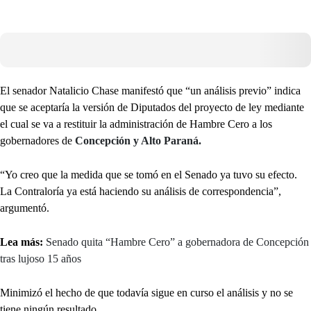
El senador Natalicio Chase manifestó que “un análisis previo” indica
que se aceptaría la versión de Diputados del proyecto de ley mediante
el cual se va a restituir la administración de Hambre Cero a los
gobernadores de
Concepción y Alto Paraná.
“Yo creo que la medida que se tomó en el Senado ya tuvo su efecto.
La Contraloría ya está haciendo su análisis de correspondencia”,
argumentó.
Lea más:
Senado quita “Hambre Cero” a gobernadora de Concepción
tras lujoso 15 años
Minimizó el hecho de que todavía sigue en curso el análisis y no se
tiene ningún resultado.