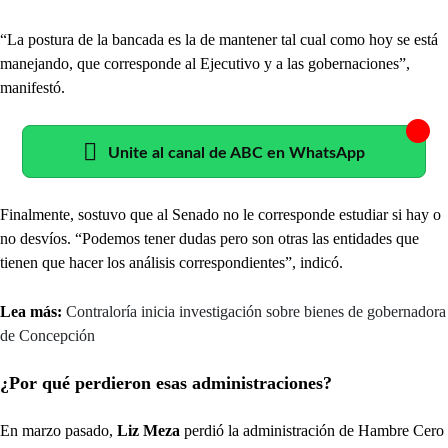
“La postura de la bancada es la de mantener tal cual como hoy se está
manejando, que corresponde al Ejecutivo y a las gobernaciones”,
manifestó.
Unite al canal de ABC en WhatsApp
Finalmente, sostuvo que al Senado no le corresponde estudiar si hay o
no desvíos. “Podemos tener dudas pero son otras las entidades que
tienen que hacer los análisis correspondientes”, indicó.
Lea más:
Contraloría inicia investigación sobre bienes de gobernadora
de Concepción
¿Por qué perdieron esas administraciones?
En marzo pasado,
Liz Meza
perdió la administración de Hambre Cero