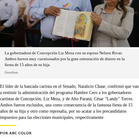
La gobernadora de Concepción Liz Meza con su esposo Nelson Rivas.
Ambos fueron muy cuestionados por la gran ostentación de dinero en la
fiesta de 15 años de su hija.
Gentileza
El líder de la bancada cartista en el Senado, Natalicio Chase, confirmó que van
a restituir la administración del programa Hambre Cero a los gobernadores
cartistas de Concepción, Liz Meza, y de Alto Paraná, César “Landy” Torres.
Ambos fueron excluidos, una como consecuencia de la fastuosa fiesta de 15
años de su hija y otro como represalia, por no acatar a los precandidatos
impuestos para las elecciones municipales, respectivamente.
POR
ABC COLOR