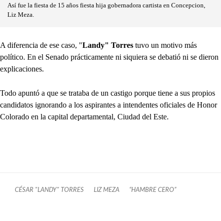
Así fue la fiesta de 15 años fiesta hija gobernadora cartista en Concepcion,
Liz Meza.
A diferencia de ese caso, "
Landy" Torres
tuvo un motivo más
político. En el Senado prácticamente ni siquiera se debatió ni se dieron
explicaciones.
Todo apuntó a que se trataba de un castigo porque tiene a sus propios
candidatos ignorando a los aspirantes a intendentes oficiales de Honor
Colorado en la capital departamental, Ciudad del Este.
CÉSAR "LANDY" TORRES
LIZ MEZA
“HAMBRE CERO”