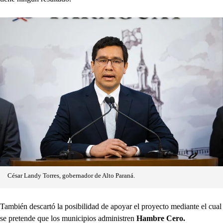
César Landy Torres, gobernador de Alto Paraná.
También descartó la posibilidad de apoyar el proyecto mediante el cual
se pretende que los municipios administren
Hambre Cero.