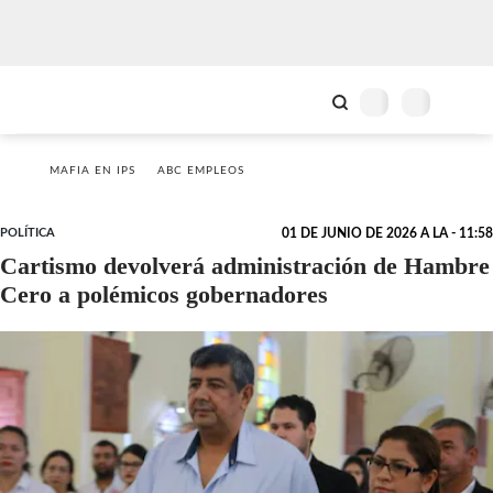
MAFIA EN IPS
ABC EMPLEOS
POLÍTICA
01 DE JUNIO DE 2026 A LA - 11:58
Cartismo devolverá administración de Hambre
Cero a polémicos gobernadores