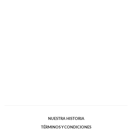
NUESTRA HISTORIA
TÉRMINOS Y CONDICIONES