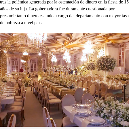
tras la polémica generada por la ostentación de dinero en la fiesta de 15
años de su hija. La gobernadora fue duramente cuestionada por
presumir tanto dinero estando a cargo del departamento con mayor tasa
de pobreza a nivel país.