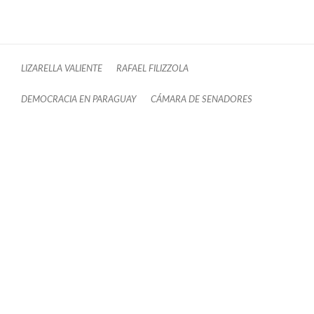
LIZARELLA VALIENTE
RAFAEL FILIZZOLA
DEMOCRACIA EN PARAGUAY
CÁMARA DE SENADORES