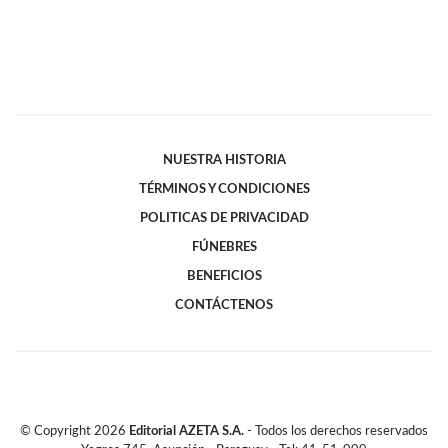
NUESTRA HISTORIA
TÉRMINOS Y CONDICIONES
POLITICAS DE PRIVACIDAD
FÚNEBRES
BENEFICIOS
CONTÁCTENOS
© Copyright
2026
Editorial AZETA S.A.
- Todos los derechos reservados