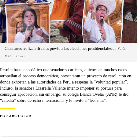
Chamanes realizan rituales previo a las elecciones presidenciales en Perú.
Mikhail Huacán
Resulta hasta anecdótico que senadores cartistas, quienes en muchos casos
atropellan el proceso democrático, presentaran un proyecto de resolución en
donde exhortan a las autoridades de Perú a respetar la “voluntad popular”.
Incluso, la senadora Lizarella Valiente intentó imponer su postura para
conseguir aprobación, sin embargo, su colega Blanca Ovelar (ANR) le dio
“cátedra” sobre derecho internacional y le invitó a “leer más”.
POR
ABC COLOR