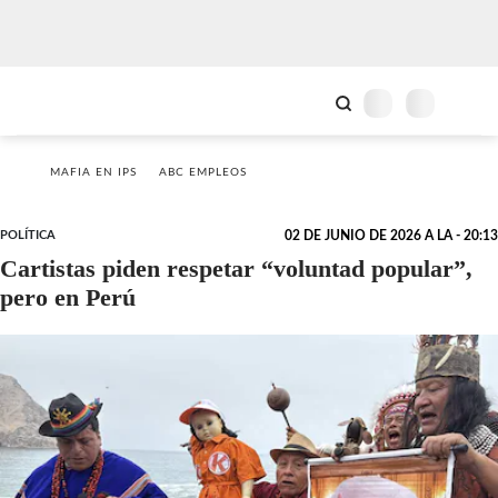
MAFIA EN IPS
ABC EMPLEOS
POLÍTICA
02 DE JUNIO DE 2026 A LA - 20:13
Cartistas piden respetar “voluntad popular”,
pero en Perú