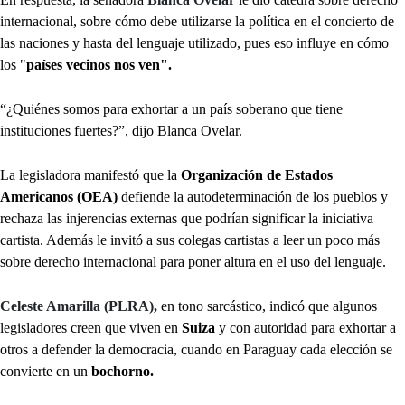
internacional, sobre cómo debe utilizarse la política en el concierto de
las naciones y hasta del lenguaje utilizado, pues eso influye en cómo
los "
países vecinos nos ven".
“¿Quiénes somos para exhortar a un país soberano que tiene
instituciones fuertes?”, dijo Blanca Ovelar.
La legisladora manifestó que la
Organización de Estados
Americanos (OEA)
defiende la autodeterminación de los pueblos y
rechaza las injerencias externas que podrían significar la iniciativa
cartista. Además le invitó a sus colegas cartistas a leer un poco más
sobre derecho internacional para poner altura en el uso del lenguaje.
Celeste Amarilla (PLRA),
en tono sarcástico, indicó que algunos
legisladores creen que viven en
Suiza
y con autoridad para exhortar a
otros a defender la democracia, cuando en Paraguay cada elección se
convierte en un
bochorno.