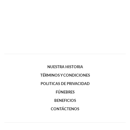
NUESTRA HISTORIA
TÉRMINOS Y CONDICIONES
POLITICAS DE PRIVACIDAD
FÚNEBRES
BENEFICIOS
CONTÁCTENOS