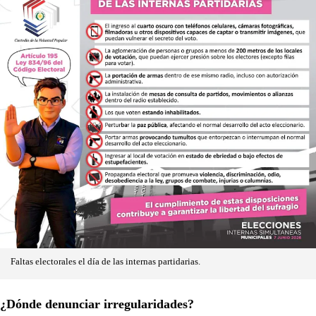
Faltas electorales el día de las internas partidarias.
¿Dónde denunciar irregularidades?