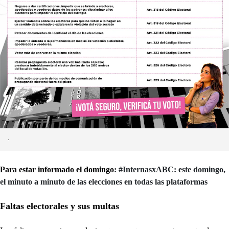
.
Para estar informado el domingo
: #InternasxABC: este domingo,
el minuto a minuto de las elecciones en todas las plataformas
Faltas electorales y sus multas