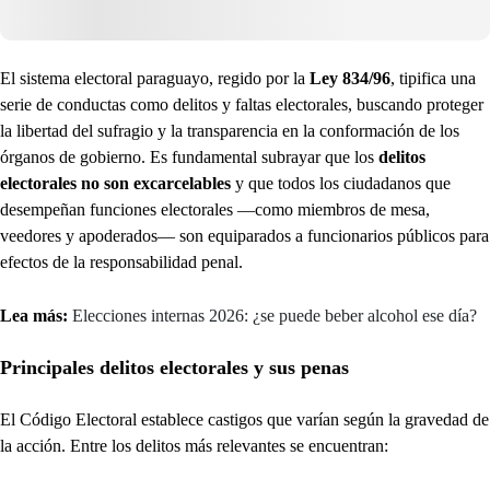
El sistema electoral paraguayo, regido por la
Ley 834/96
, tipifica una
serie de conductas como delitos y faltas electorales, buscando proteger
la libertad del sufragio y la transparencia en la conformación de los
órganos de gobierno. Es fundamental subrayar que los
delitos
electorales no son excarcelables
y que todos los ciudadanos que
desempeñan funciones electorales —como miembros de mesa,
veedores y apoderados— son equiparados a funcionarios públicos para
efectos de la responsabilidad penal.
Lea más:
Elecciones internas 2026: ¿se puede beber alcohol ese día?
Principales delitos electorales y sus penas
El Código Electoral establece castigos que varían según la gravedad de
la acción. Entre los delitos más relevantes se encuentran: