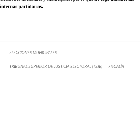
internas partidarias.
ELECCIONES MUNICIPALES
TRIBUNAL SUPERIOR DE JUSTICIA ELECTORAL (TSJE)
FISCALÍA