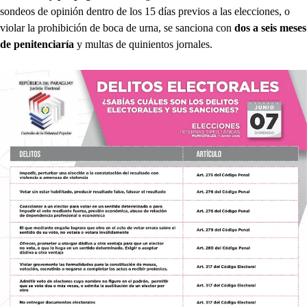
sondeos de opinión dentro de los 15 días previos a las elecciones, o
violar la prohibición de boca de urna, se sanciona con
dos a seis meses
de penitenciaría
y multas de quinientos jornales.