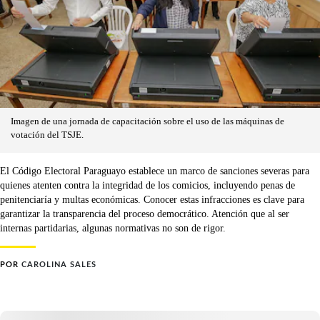
Imagen de una jornada de capacitación sobre el uso de las máquinas de
votación del TSJE.
El Código Electoral Paraguayo establece un marco de sanciones severas para
quienes atenten contra la integridad de los comicios, incluyendo penas de
penitenciaría y multas económicas. Conocer estas infracciones es clave para
garantizar la transparencia del proceso democrático. Atención que al ser
internas partidarias, algunas normativas no son de rigor.
POR
CAROLINA SALES