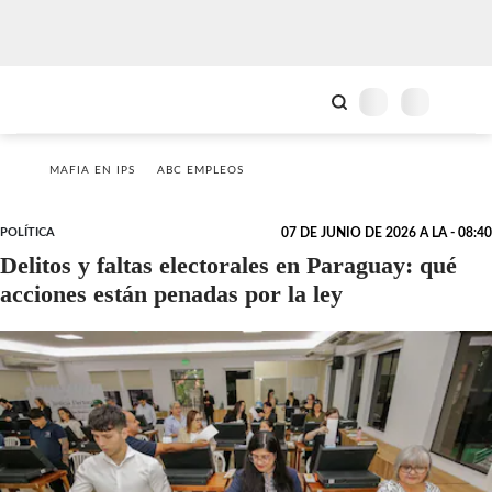
MAFIA EN IPS
ABC EMPLEOS
POLÍTICA
07 DE JUNIO DE 2026 A LA - 08:40
Delitos y faltas electorales en Paraguay: qué
acciones están penadas por la ley