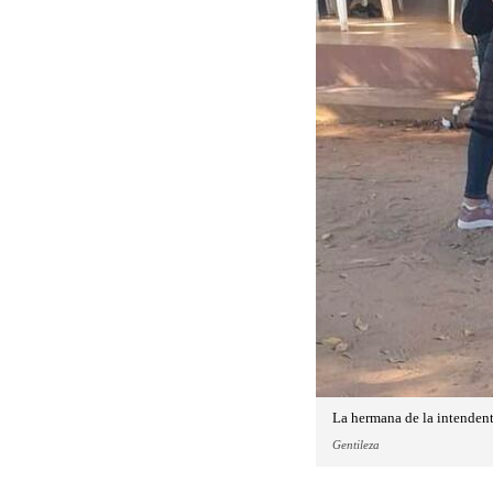
La hermana de la intendent
Gentileza