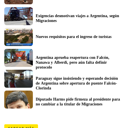
Exigencias desmotivan viajes a Argentina, según 
Migraciones
Nuevos requisitos para el ingreso de turistas
Argentina aprueba reapertura con Falcón, 
Nanawa y Alberdi, pero aún falta definir 
protocolo
Paraguay sigue insistiendo y esperando decisión 
de Argentina sobre apertura de puente Falcón-
Clorinda
Diputado Harms pide firmeza al presidente para 
no cambiar a la titular de Migraciones 