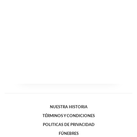
NUESTRA HISTORIA
TÉRMINOS Y CONDICIONES
POLITICAS DE PRIVACIDAD
FÚNEBRES