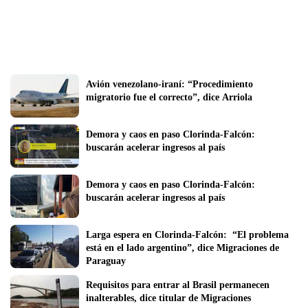
Avión venezolano-iraní: “Procedimiento 
migratorio fue el correcto”, dice Arriola
Demora y caos en paso Clorinda-Falcón: 
buscarán acelerar ingresos al país
Demora y caos en paso Clorinda-Falcón: 
buscarán acelerar ingresos al país
Larga espera en Clorinda-Falcón:  “El problema 
está en el lado argentino”, dice Migraciones de 
Paraguay
Requisitos para entrar al Brasil permanecen 
inalterables, dice titular de Migraciones 