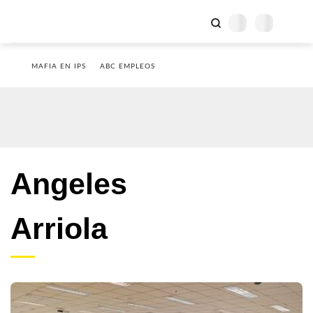
MAFIA EN IPS
ABC EMPLEOS
Angeles
Arriola