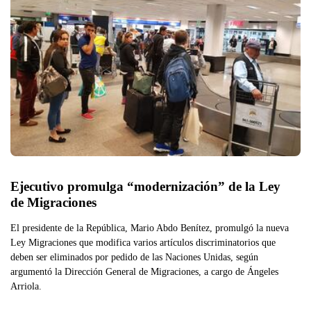
Ejecutivo promulga “modernización” de la Ley 
de Migraciones
El presidente de la República, Mario Abdo Benítez, promulgó la nueva
Ley Migraciones que modifica varios artículos discriminatorios que
deben ser eliminados por pedido de las Naciones Unidas, según
argumentó la Dirección General de Migraciones, a cargo de Ángeles
Arriola.