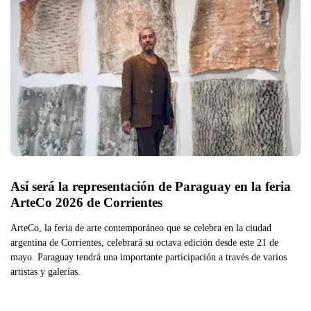
Así será la representación de Paraguay en la feria 
ArteCo 2026 de Corrientes
ArteCo, la feria de arte contemporáneo que se celebra en la ciudad
argentina de Corrientes, celebrará su octava edición desde este 21 de
mayo. Paraguay tendrá una importante participación a través de varios
artistas y galerías.