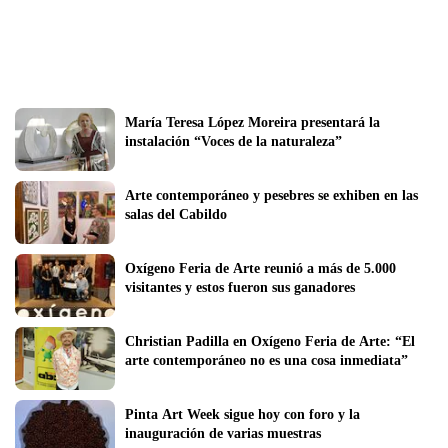
María Teresa López Moreira presentará la 
instalación “Voces de la naturaleza”
Arte contemporáneo y pesebres se exhiben en las 
salas del Cabildo
Oxígeno Feria de Arte reunió a más de 5.000 
visitantes y estos fueron sus ganadores
Christian Padilla en Oxígeno Feria de Arte: “El 
arte contemporáneo no es una cosa inmediata”
Pinta Art Week sigue hoy con foro y la 
inauguración de varias muestras