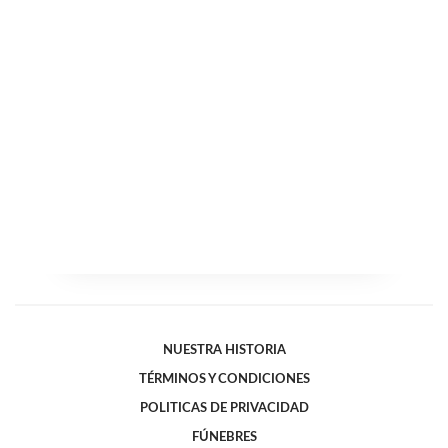
NUESTRA HISTORIA
TÉRMINOS Y CONDICIONES
POLITICAS DE PRIVACIDAD
FÚNEBRES