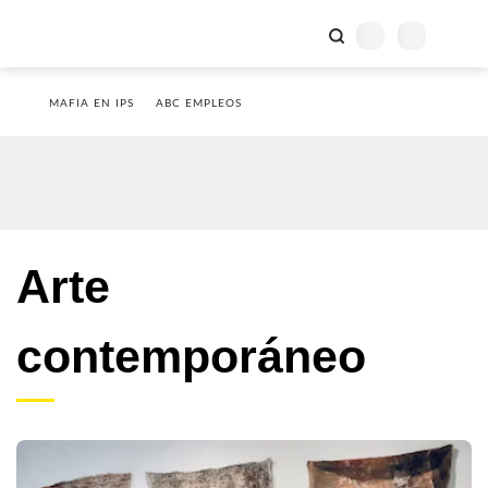
MAFIA EN IPS
ABC EMPLEOS
Arte
contemporáneo