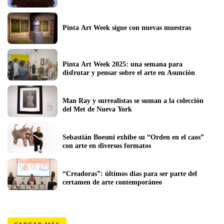
Pinta Art Week sigue con nuevas muestras
Pinta Art Week 2025: una semana para 
disfrutar y pensar sobre el arte en Asunción
Man Ray y surrealistas se suman a la colección 
del Met de Nueva York 
Sebastián Boesmi exhibe su “Orden en el caos” 
con arte en diversos formatos
“Creadoras”: últimos días para ser parte del 
certamen de arte contemporáneo