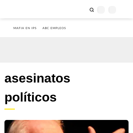
MAFIA EN IPS
ABC EMPLEOS
asesinatos
políticos