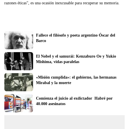
razones éticas”, es una ocasión inexcusable para recuperar su memoria.
Fallece el filósofo y poeta argentino Óscar del 
Barco
El Nobel y el samurái: Kenzaburo Oe y Yukio 
Mishima, vidas paralelas
«Misión cumplida»: el gobierno, las hermanas 
Mirabal y la muerte 
Comienza el juicio al exdictador  Habré por 
40.000 asesinatos