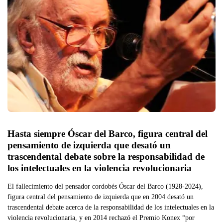
Hasta siempre Óscar del Barco, figura central del 
pensamiento de izquierda que desató un 
trascendental debate sobre la responsabilidad de 
los intelectuales en la violencia revolucionaria
El fallecimiento del pensador cordobés Óscar del Barco (1928-2024),
figura central del pensamiento de izquierda que en 2004 desató un
trascendental debate acerca de la responsabilidad de los intelectuales en la
violencia revolucionaria, y en 2014 rechazó el Premio Konex “por