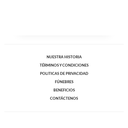
NUESTRA HISTORIA
TÉRMINOS Y CONDICIONES
POLITICAS DE PRIVACIDAD
FÚNEBRES
BENEFICIOS
CONTÁCTENOS