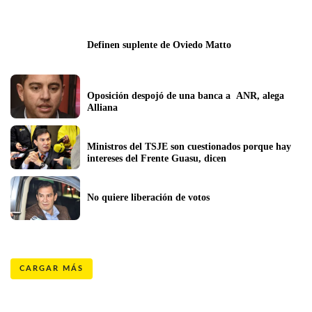
Definen suplente de Oviedo Matto
Oposición despojó de una banca a  ANR, alega 
Alliana
Ministros del TSJE son cuestionados porque hay 
intereses del Frente Guasu, dicen
No quiere liberación de votos
CARGAR MÁS