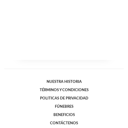
NUESTRA HISTORIA
TÉRMINOS Y CONDICIONES
POLITICAS DE PRIVACIDAD
FÚNEBRES
BENEFICIOS
CONTÁCTENOS