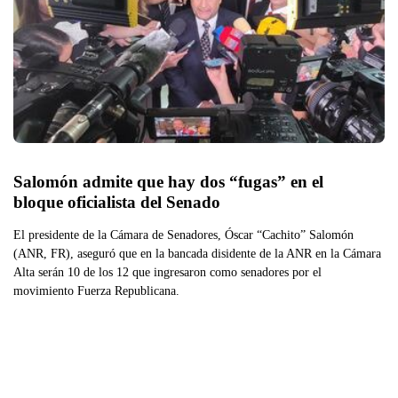
Salomón admite que hay dos “fugas” en el 
bloque oficialista del Senado
El presidente de la Cámara de Senadores, Óscar “Cachito” Salomón
(ANR, FR), aseguró que en la bancada disidente de la ANR en la Cámara
Alta serán 10 de los 12 que ingresaron como senadores por el
movimiento Fuerza Republicana.