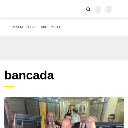
MAFIA EN IPS
ABC EMPLEOS
bancada