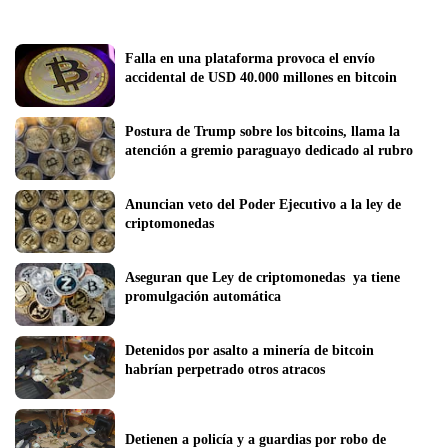
Falla en una plataforma provoca el envío 
accidental de USD 40.000 millones en bitcoin
Postura de Trump sobre los bitcoins, llama la 
atención a gremio paraguayo dedicado al rubro
Anuncian veto del Poder Ejecutivo a la ley de 
criptomonedas
Aseguran que Ley de criptomonedas  ya tiene 
promulgación automática
Detenidos por asalto a minería de bitcoin 
habrían perpetrado otros atracos 
Detienen a policía y a guardias por robo de 