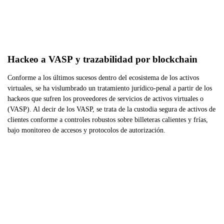
Hackeo a VASP y trazabilidad por blockchain
Conforme a los últimos sucesos dentro del ecosistema de los activos
virtuales, se ha vislumbrado un tratamiento jurídico-penal a partir de los
hackeos que sufren los proveedores de servicios de activos virtuales o
(VASP). Al decir de los VASP, se trata de la custodia segura de activos de
clientes conforme a controles robustos sobre billeteras calientes y frías,
bajo monitoreo de accesos y protocolos de autorización.