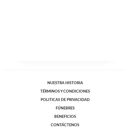
NUESTRA HISTORIA
TÉRMINOS Y CONDICIONES
POLITICAS DE PRIVACIDAD
FÚNEBRES
BENEFICIOS
CONTÁCTENOS