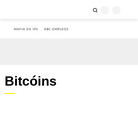
MAFIA EN IPS
ABC EMPLEOS
Bitcóins