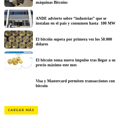
máquinas Bitcoins
ANDE advierte sobre “industrias” que se 
instalan en el país y consumen hasta  100 MW
El bitcóin supera por primera vez los 50.000 
dólares
El bitcoin toma nuevo impulso tras llegar a su 
precio máximo este mes
Visa y Mastercard permiten transacciones con 
bitcoin
CARGAR MÁS