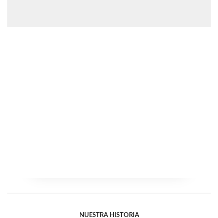
NUESTRA HISTORIA