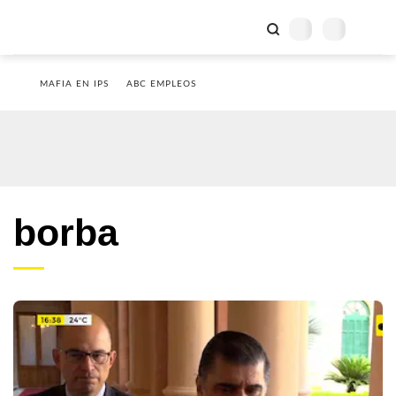
MAFIA EN IPS
ABC EMPLEOS
borba