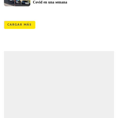
Covid en una semana
CARGAR MÁS