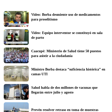
Video: Borba desmiente uso de medicamentos 
para proselitismo
Video: Equipo interventor se constituyó en sala 
de parto
Caacupé: Ministerio de Salud tiene 50 puestos 
para asistir a la ciudadanía
Ministro Borba destaca “suficiencia histórica” en 
camas UTI
Salud habla de dos millones de vacunas que 
llegarán entre julio y agosto
Prevén resolver retraso en toma de muestras 