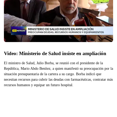
Video: Ministerio de Salud insiste en ampliación 
El ministro de Salud, Julio Borba, se reunió con el presidente de la
República, Mario Abdo Benítez, a quien manifestó su preocupación por la
situación presupuestaria de la cartera a su cargo. Borba indicó que
necesitan recursos para cubrir las deudas con farmacéuticas, contratar más
recursos humanos y equipar un futuro hospital.