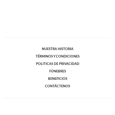
NUESTRA HISTORIA
TÉRMINOS Y CONDICIONES
POLITICAS DE PRIVACIDAD
FÚNEBRES
BENEFICIOS
CONTÁCTENOS