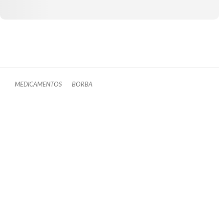
MEDICAMENTOS
BORBA