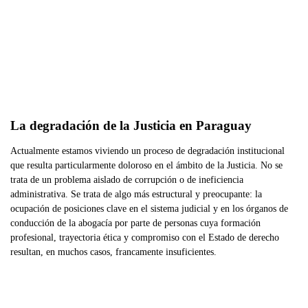
La degradación de la Justicia en Paraguay
Actualmente estamos viviendo un proceso de degradación institucional
que resulta particularmente doloroso en el ámbito de la Justicia. No se
trata de un problema aislado de corrupción o de ineficiencia
administrativa. Se trata de algo más estructural y preocupante: la
ocupación de posiciones clave en el sistema judicial y en los órganos de
conducción de la abogacía por parte de personas cuya formación
profesional, trayectoria ética y compromiso con el Estado de derecho
resultan, en muchos casos, francamente insuficientes.