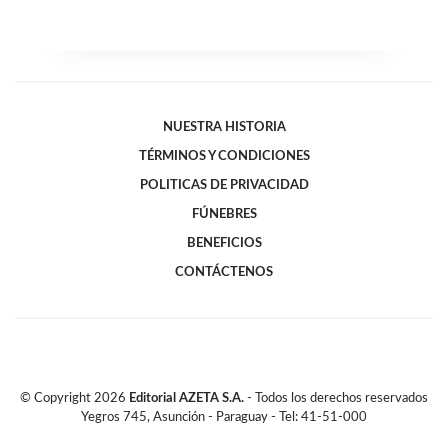
NUESTRA HISTORIA
TÉRMINOS Y CONDICIONES
POLITICAS DE PRIVACIDAD
FÚNEBRES
BENEFICIOS
CONTÁCTENOS
© Copyright
2026
Editorial AZETA S.A.
- Todos los derechos reservados
Yegros 745, Asunción - Paraguay - Tel: 41-51-000