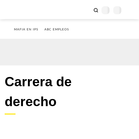
MAFIA EN IPS
ABC EMPLEOS
Carrera de
derecho