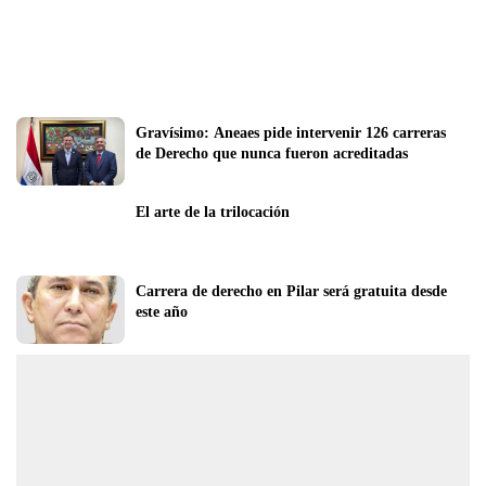
Gravísimo: Aneaes pide intervenir 126 carreras 
de Derecho que nunca fueron acreditadas
El arte de la trilocación 
Carrera de derecho en Pilar será gratuita desde 
este año