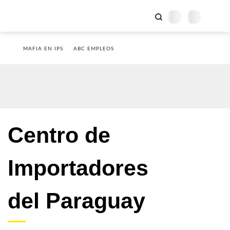
MAFIA EN IPS
ABC EMPLEOS
Centro de
Importadores
del Paraguay