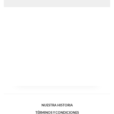
NUESTRA HISTORIA
TÉRMINOS Y CONDICIONES