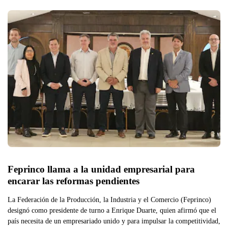
Feprinco llama a la unidad empresarial para 
encarar las reformas pendientes
La Federación de la Producción, la Industria y el Comercio (Feprinco)
designó como presidente de turno a Enrique Duarte, quien afirmó que el
país necesita de un empresariado unido y para impulsar la competitividad,