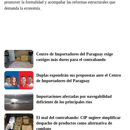
promover la formalidad y acompañar las reformas estructurales que
demanda la economía.
Centro de Importadores del Paraguay exige 
castigos más duros para el contrabando 
Duplas expondrán sus propuestas ante el Centro 
de Importadores del Paraguay 
Importaciones afectadas por navegabilidad 
deficiente de los principales ríos 
El mal del contrabando: CIP sugiere simplificar 
despacho de productos como alternativa de 
combate  