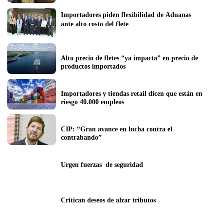
Importadores piden flexibilidad de Aduanas 
ante alto costo del flete
Alto precio de fletes “ya impacta” en precio de 
productos importados
Importadores y tiendas retail dicen que están en 
riesgo 40.000 empleos
CIP: “Gran avance en lucha contra el 
contrabando”
Urgen fuerzas  de seguridad
Critican deseos de alzar tributos