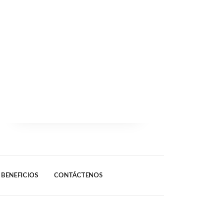
BENEFICIOS
CONTÁCTENOS