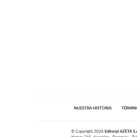
NUESTRA HISTORIA
TÉRMIN
© Copyright
2026
Editorial AZETA S.