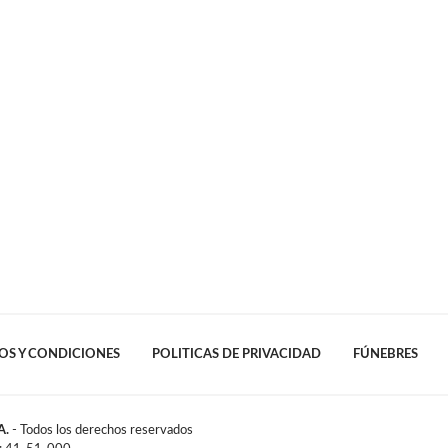
OS Y CONDICIONES
POLITICAS DE PRIVACIDAD
FÚNEBRES
A.
- Todos los derechos reservados