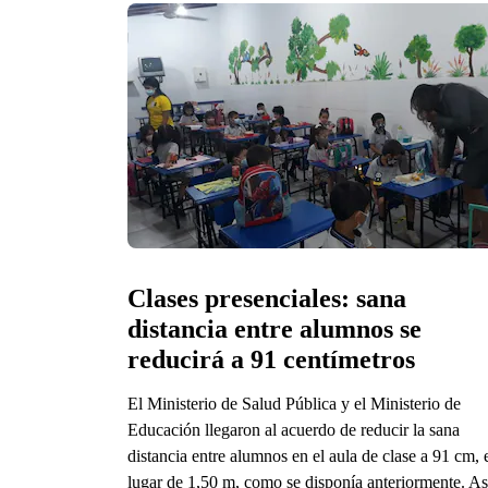
Clases presenciales: sana 
distancia entre alumnos se 
reducirá a 91 centímetros
El Ministerio de Salud Pública y el Ministerio de
Educación llegaron al acuerdo de reducir la sana
distancia entre alumnos en el aula de clase a 91 cm, 
lugar de 1,50 m, como se disponía anteriormente. As