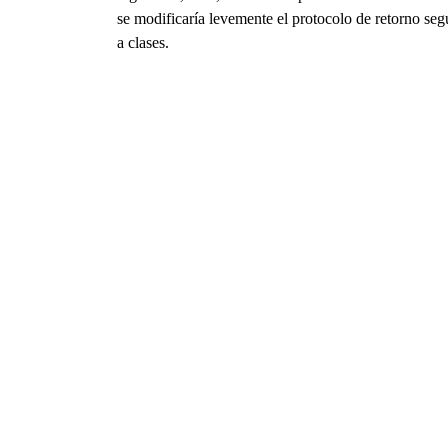
se modificaría levemente el protocolo de retorno seg
a clases.