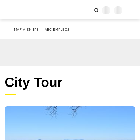
MAFIA EN IPS
ABC EMPLEOS
City Tour