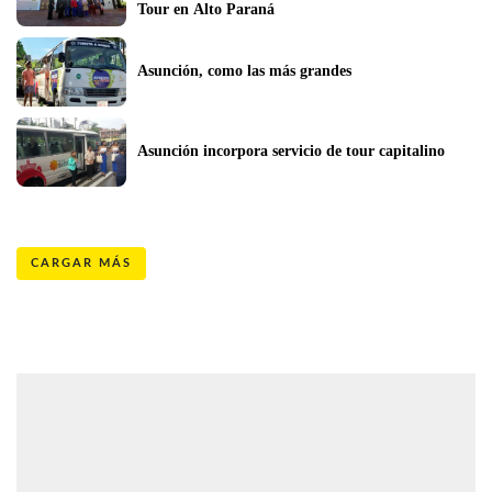
Tour en Alto Paraná
Asunción, como las más grandes
Asunción incorpora servicio de tour capitalino
CARGAR MÁS