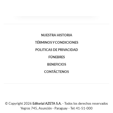
NUESTRA HISTORIA
TÉRMINOS Y CONDICIONES
POLITICAS DE PRIVACIDAD
FÚNEBRES
BENEFICIOS
CONTÁCTENOS
© Copyright
2026
Editorial AZETA S.A.
- Todos los derechos reservados
Yegros 745, Asunción - Paraguay - Tel: 41-51-000