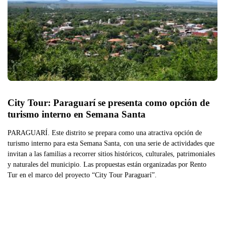
City Tour: Paraguarí se presenta como opción de 
turismo interno en Semana Santa
PARAGUARÍ. Este distrito se prepara como una atractiva opción de
turismo interno para esta Semana Santa, con una serie de actividades que
invitan a las familias a recorrer sitios históricos, culturales, patrimoniales
y naturales del municipio. Las propuestas están organizadas por Rento
Tur en el marco del proyecto “City Tour Paraguarí”.