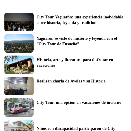
City Tour Yaguarón: una experiencia inolvidable 
entre historia, leyenda y tradición
Yaguarón se viste de misterio y leyenda con el 
“City Tour de Ensueño”
Historia, arte y literatura para disfrutar en 
vacaciones
Realizan charla de Ayolas y su Historia
City Tour, una opción en vacaciones de invierno
Niños con discapacidad participaron de City 