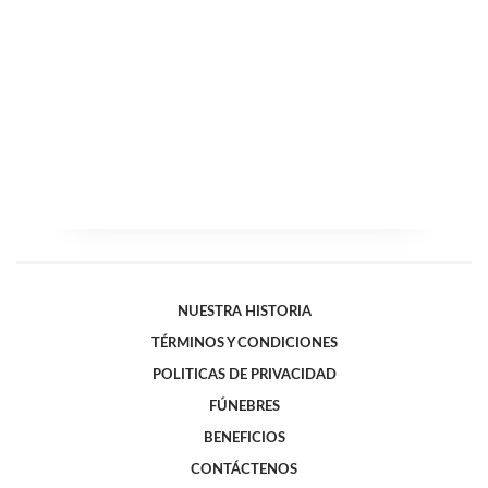
NUESTRA HISTORIA
TÉRMINOS Y CONDICIONES
POLITICAS DE PRIVACIDAD
FÚNEBRES
BENEFICIOS
CONTÁCTENOS