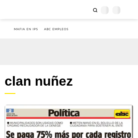
MAFIA EN IPS
ABC EMPLEOS
clan nuñez