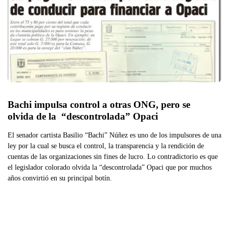
Bachi impulsa control a otras ONG, pero se 
olvida de la  “descontrolada” Opaci
El senador cartista Basilio “Bachi” Núñez es uno de los impulsores de una
ley por la cual se busca el control, la transparencia y la rendición de
cuentas de las organizaciones sin fines de lucro. Lo contradictorio es que
el legislador colorado olvida la “descontrolada” Opaci que por muchos
años convirtió en su principal botín.