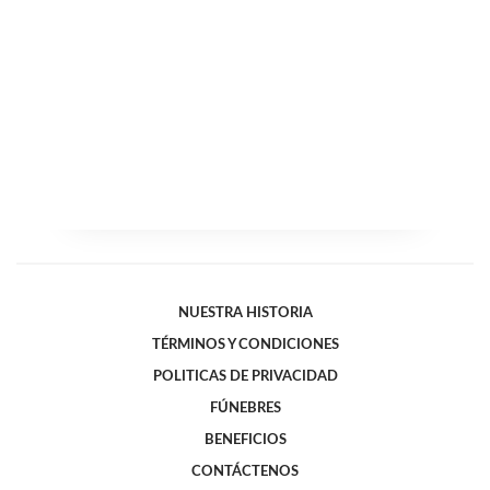
NUESTRA HISTORIA
TÉRMINOS Y CONDICIONES
POLITICAS DE PRIVACIDAD
FÚNEBRES
BENEFICIOS
CONTÁCTENOS