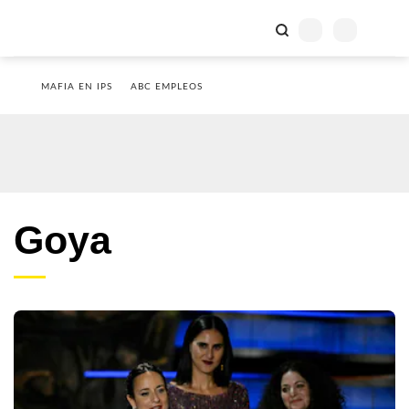
MAFIA EN IPS
ABC EMPLEOS
Goya