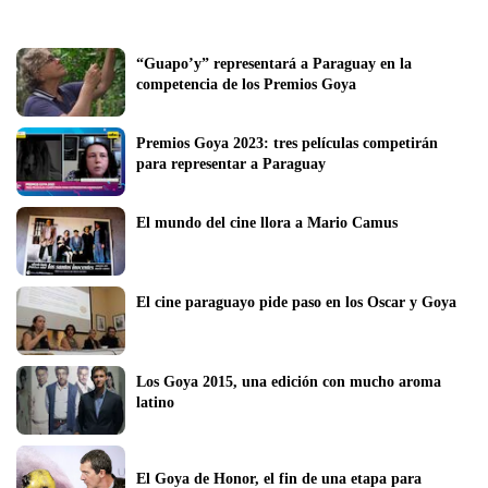
“Guapo’y” representará a Paraguay en la 
competencia de los Premios Goya
Premios Goya 2023: tres películas competirán 
para representar a Paraguay
El mundo del cine llora a Mario Camus
El cine paraguayo pide paso en los Oscar y Goya
Los Goya 2015, una edición con mucho aroma 
latino
El Goya de Honor, el fin de una etapa para 