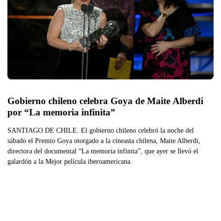
Gobierno chileno celebra Goya de Maite Alberdi 
por “La memoria infinita”
SANTIAGO DE CHILE. El gobierno chileno celebró la noche del
sábado el Premio Goya otorgado a la cineasta chilena, Maite Alberdi,
directora del documental “La memoria infinita”, que ayer se llevó el
galardón a la Mejor película iberoamericana.