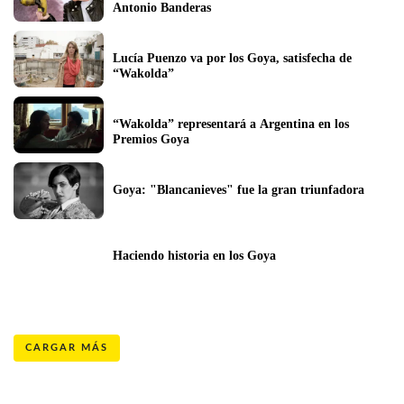
Antonio Banderas
Lucía Puenzo va por los Goya, satisfecha de 
“Wakolda”
“Wakolda” representará a Argentina en los 
Premios Goya
Goya: "Blancanieves" fue la gran triunfadora
Haciendo historia en los Goya
CARGAR MÁS