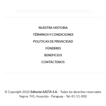
NUESTRA HISTORIA
TÉRMINOS Y CONDICIONES
POLITICAS DE PRIVACIDAD
FÚNEBRES
BENEFICIOS
CONTÁCTENOS
© Copyright
2026
Editorial AZETA S.A.
- Todos los derechos reservados
Yegros 745, Asunción - Paraguay - Tel: 41-51-000