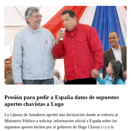
Presión para pedir a España datos de supuestos 
aportes chavistas a Lugo
La Cámara de Senadores aprobó una declaración donde se exhorta al
Ministerio Público a solicitar información oficial a España sobre los
supuestos aportes hechos por el gobierno de Hugo Chavez (+) a la