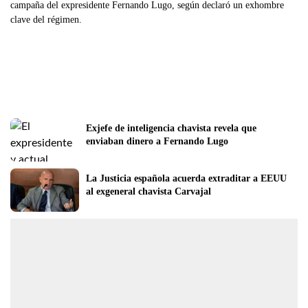
campaña del expresidente Fernando Lugo, según declaró un exhombre
clave del régimen.
Exjefe de inteligencia chavista revela que 
enviaban dinero a Fernando Lugo
La Justicia española acuerda extraditar a EEUU 
al exgeneral chavista Carvajal           