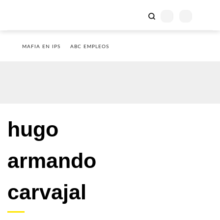
MAFIA EN IPS
ABC EMPLEOS
hugo
armando
carvajal