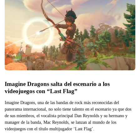
Imagine Dragons salta del escenario a los 
videojuegos con “Last Flag”
Imagine Dragons, una de las bandas de rock más reconocidas del
panorama internacional, no solo tiene talento en el escenario ya que dos
de sus miembros, el vocalista principal Dan Reynolds y su hermano y
manager de la banda, Mac Reynolds, se lanzan al mundo de los
videojuegos con el título multijugador ‘Last Flag’.