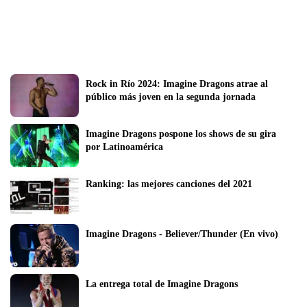
Rock in Río 2024: Imagine Dragons atrae al 
público más joven en la segunda jornada
Imagine Dragons pospone los shows de su gira 
por Latinoamérica
Ranking: las mejores canciones del 2021
Imagine Dragons - Believer/Thunder (En vivo)
La entrega total de Imagine Dragons