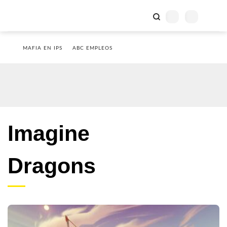
MAFIA EN IPS
ABC EMPLEOS
Imagine
Dragons