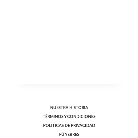
NUESTRA HISTORIA
TÉRMINOS Y CONDICIONES
POLITICAS DE PRIVACIDAD
FÚNEBRES