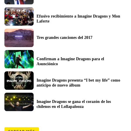
Efusivo recibimiento a Imagine Dragons y Mon 
Laferte
Tres grandes canciones del 2017
Confirman a Imagine Dragons para el 
Asunciónico
Imagine Dragons presenta “I bet my life” como 
anticipo de nuevo álbum
Imagine Dragons se gana el corazón de los 
chilenos en el Lollapalooza