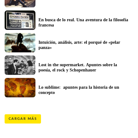
En busca de lo real. Una aventura de la filosofía 
francesa
Intuición, análisis, arte: el porqué de «pelar 
panza»
Lost in the supermarket. Apuntes sobre la 
poesía, el rock y Schopenhauer
Lo sublime:  apuntes para la historia de un 
concepto
CARGAR MÁS