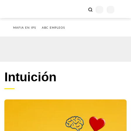
MAFIA EN IPS
ABC EMPLEOS
Intuición