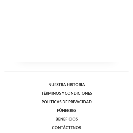
NUESTRA HISTORIA
TÉRMINOS Y CONDICIONES
POLITICAS DE PRIVACIDAD
FÚNEBRES
BENEFICIOS
CONTÁCTENOS