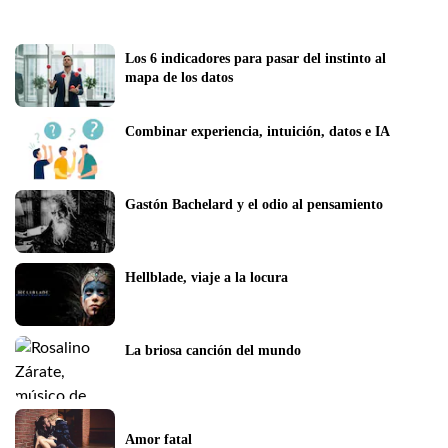
Los 6 indicadores para pasar del instinto al 
mapa de los datos 
Combinar experiencia, intuición, datos e IA
Gastón Bachelard y el odio al pensamiento
Hellblade, viaje a la locura
La briosa canción del mundo
Amor fatal