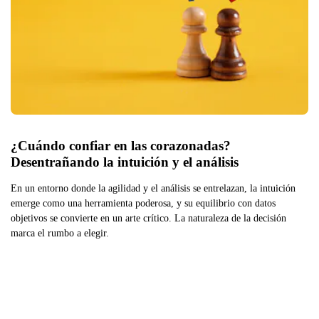
¿Cuándo confiar en las corazonadas? 
Desentrañando la intuición y el análisis
En un entorno donde la agilidad y el análisis se entrelazan, la intuición
emerge como una herramienta poderosa, y su equilibrio con datos
objetivos se convierte en un arte crítico. La naturaleza de la decisión
marca el rumbo a elegir.