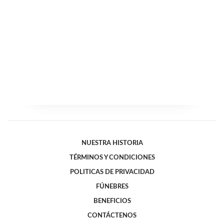
NUESTRA HISTORIA
TÉRMINOS Y CONDICIONES
POLITICAS DE PRIVACIDAD
FÚNEBRES
BENEFICIOS
CONTÁCTENOS