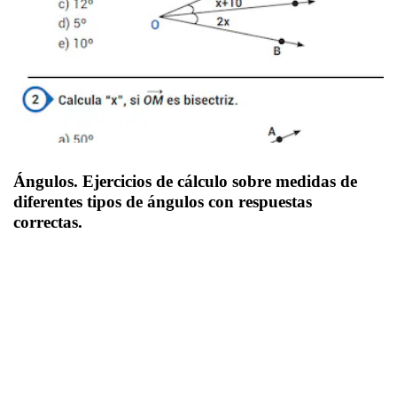
Ángulos. Ejercicios de cálculo sobre medidas de 
diferentes tipos de ángulos con respuestas 
correctas. 