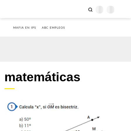
MAFIA EN IPS
ABC EMPLEOS
matemáticas