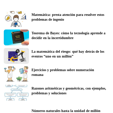
Matemática: presta atención para resolver estos 
problemas de ingenio
Teorema de Bayes: cómo la tecnología aprende a 
decidir en la incertidumbre
La matemática del riesgo: qué hay detrás de los 
eventos “uno en un millón”
Ejercicios y problemas sobre numeración 
romana
Razones aritméticas y geométricas, con ejemplos, 
problemas y soluciones
Números naturales hasta la unidad de millón