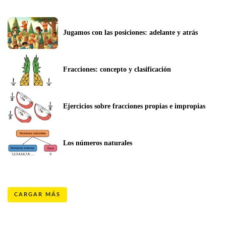
Jugamos con las posiciones: adelante y atrás 
Fracciones: concepto y clasificación 
Ejercicios sobre fracciones propias e impropias
Los números naturales
CARGAR MÁS