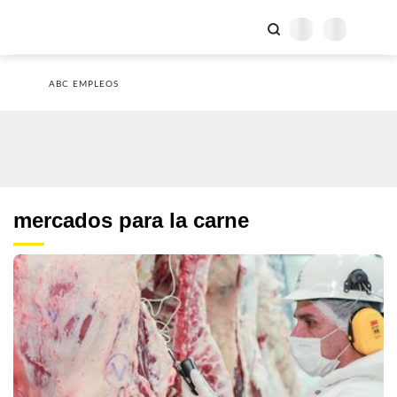
ABC EMPLEOS
mercados para la carne