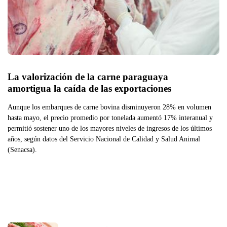
La valorización de la carne paraguaya 
amortigua la caída de las exportaciones 
Aunque los embarques de carne bovina disminuyeron 28% en volumen
hasta mayo, el precio promedio por tonelada aumentó 17% interanual y
permitió sostener uno de los mayores niveles de ingresos de los últimos
años, según datos del Servicio Nacional de Calidad y Salud Animal
(Senacsa).