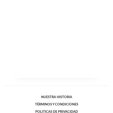
NUESTRA HISTORIA
TÉRMINOS Y CONDICIONES
POLITICAS DE PRIVACIDAD