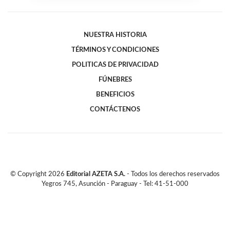
NUESTRA HISTORIA
TÉRMINOS Y CONDICIONES
POLITICAS DE PRIVACIDAD
FÚNEBRES
BENEFICIOS
CONTÁCTENOS
© Copyright
2026
Editorial AZETA S.A.
- Todos los derechos reservados
Yegros 745, Asunción - Paraguay - Tel: 41-51-000