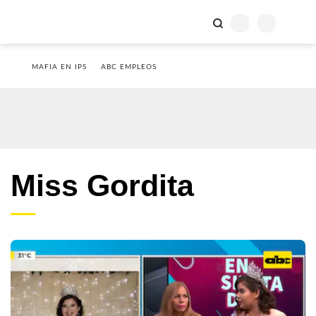
MAFIA EN IPS
ABC EMPLEOS
Miss Gordita