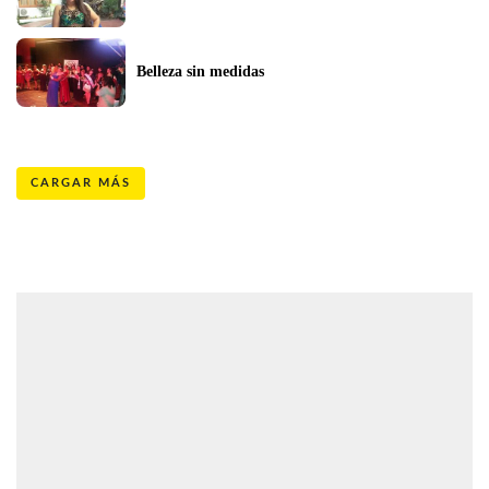
Belleza sin medidas
CARGAR MÁS