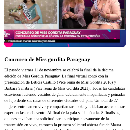
Concurso de Miss gordita Paraguay
El pasado viernes 11 de noviembre se celebró la final de la décima
edición de Miss Gordita Paraguay. La final virtual contó con la
presentación de Leticia Castillo (Vice reina de Miss Gordita 2018) y
Bárbara Sanabria (Vice reina de Miss Gordita 2021). Todas las candidatas
estuvieron luciendo vestidos de gala, debidamente maquilladas y peinadas
de lujo desde sus casas de diferentes ciudades del país. Un total de 27
mujeres entraban en vivo y compartían sus looks y hablaban acerca de sus
experiencias en el evento. Al final de la gala se llamó a las 8 finalistas,
quienes enviaban una solicitud para participar nuevamente de la
transmisión en vivo, entonces la primera solicitud abierta fue de Maura