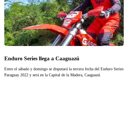
Enduro Series llega a Caaguazú
Entre el sábado y domingo se disputará la tercera fecha del Enduro Series
Paraguay 2022 y será en la Capital de la Madera, Caaguazú.