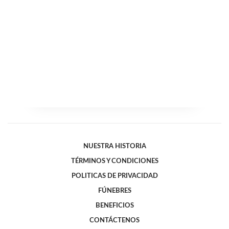
NUESTRA HISTORIA
TÉRMINOS Y CONDICIONES
POLITICAS DE PRIVACIDAD
FÚNEBRES
BENEFICIOS
CONTÁCTENOS