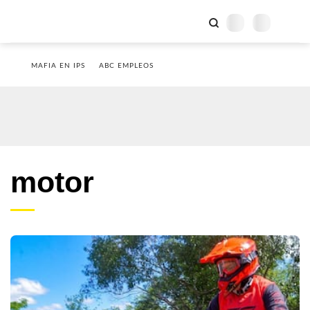
MAFIA EN IPS
ABC EMPLEOS
motor