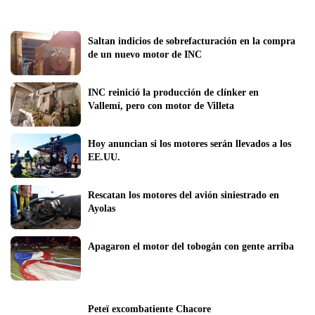
Saltan indicios de sobrefacturación en la compra 
de un nuevo motor de INC
INC reinició la producción de clínker en 
Vallemí, pero con motor de Villeta
Hoy anuncian si los motores serán llevados a los 
EE.UU.
Rescatan los motores del avión siniestrado en 
Ayolas
Apagaron el motor del tobogán con gente arriba
Peteï excombatiente Chacore