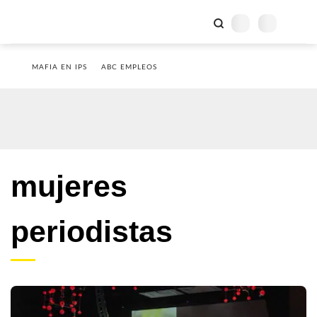
MAFIA EN IPS
ABC EMPLEOS
mujeres
periodistas