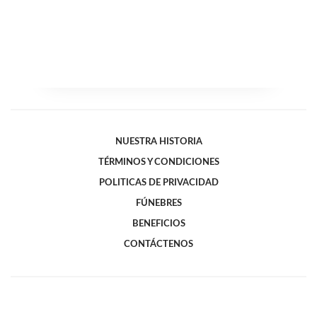
NUESTRA HISTORIA
TÉRMINOS Y CONDICIONES
POLITICAS DE PRIVACIDAD
FÚNEBRES
BENEFICIOS
CONTÁCTENOS