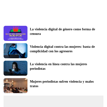
La violencia digital de género como forma de 
censura 
Violencia digital contra las mujeres: basta de 
complicidad con los agresores
La violencia en línea contra las mujeres 
periodistas 
Mujeres periodistas sufren violencia y malos 
tratos