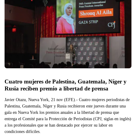
Cuatro mujeres de Palestina, Guatemala, Níger y 
Rusia reciben premio a libertad de prensa
Javier Otazu, Nueva York, 21 nov (EFE).- Cuatro mujeres periodistas de
Palestina, Guatemala, Níger y Rusia recibieron este jueves durante una
gala en Nueva York los premios anuales a la libertad de prensa que
entrega el Comité para la Protección de Periodistas (CPJ, siglas en inglés)
a los profesionales que se han destacado por ejercer su labor en
condiciones difíciles.