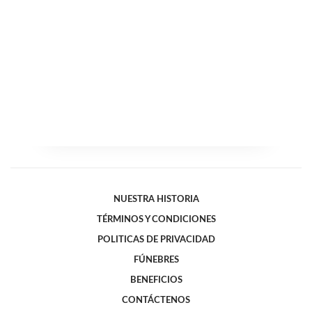
NUESTRA HISTORIA
TÉRMINOS Y CONDICIONES
POLITICAS DE PRIVACIDAD
FÚNEBRES
BENEFICIOS
CONTÁCTENOS