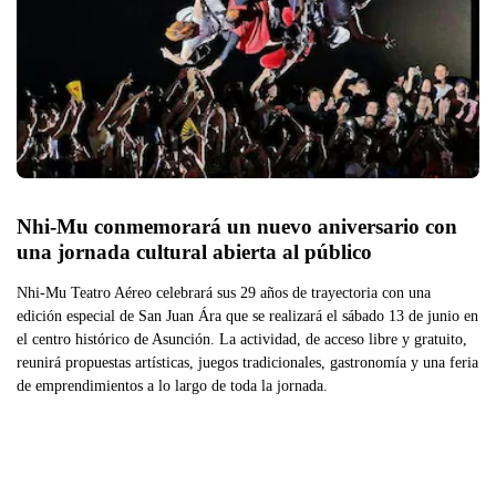
Nhi-Mu conmemorará un nuevo aniversario con 
una jornada cultural abierta al público
Nhi-Mu Teatro Aéreo celebrará sus 29 años de trayectoria con una
edición especial de San Juan Ára que se realizará el sábado 13 de junio en
el centro histórico de Asunción. La actividad, de acceso libre y gratuito,
reunirá propuestas artísticas, juegos tradicionales, gastronomía y una feria
de emprendimientos a lo largo de toda la jornada.