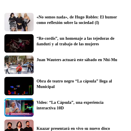
«No somos nada», de Hugo Robles: El humor 
como reflexión sobre la sociedad (I)
“Re-cordis”, un homenaje a las tejedoras de 
ñandutí y al trabajo de las mujeres
Juan Wauters actuará este sábado en Nhi-Mu
Obra de teatro negro “La cápsula” llega al 
Municipal
Video: “La Cápsula”, una experiencia 
interactiva 10D
Kuazar presentará en vivo su nuevo disco 