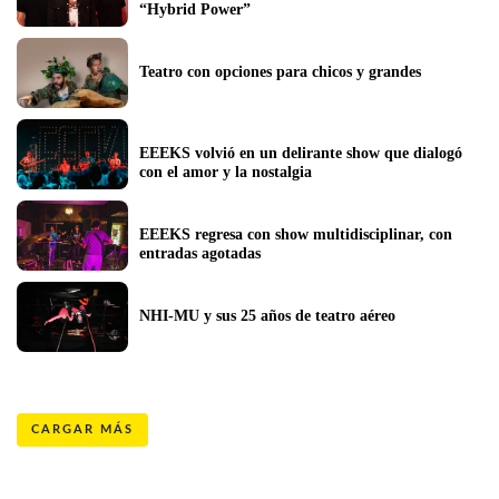
“Hybrid Power”
Teatro con opciones para chicos y grandes
EEEKS volvió en un delirante show que dialogó 
con el amor y la nostalgia
EEEKS regresa con show multidisciplinar, con 
entradas agotadas
NHI-MU y sus 25 años de teatro aéreo
CARGAR MÁS