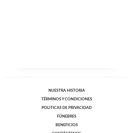
NUESTRA HISTORIA
TÉRMINOS Y CONDICIONES
POLITICAS DE PRIVACIDAD
FÚNEBRES
BENEFICIOS