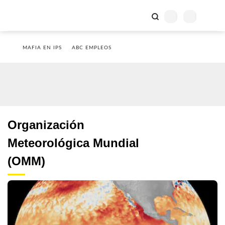
MAFIA EN IPS
ABC EMPLEOS
Organización
Meteorológica Mundial
(OMM)