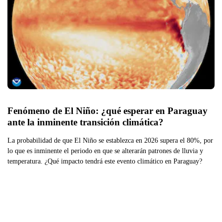
Fenómeno de El Niño: ¿qué esperar en Paraguay 
ante la inminente transición climática?
La probabilidad de que El Niño se establezca en 2026 supera el 80%, por
lo que es inminente el periodo en que se alterarán patrones de lluvia y
temperatura. ¿Qué impacto tendrá este evento climático en Paraguay?