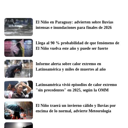
El Niño en Paraguay: advierten sobre lluvias 
intensas e inundaciones para finales de 2026
Llega al 90 % probabilidad de que fenómeno de 
El Niño vuelva este año y puede ser fuerte
Informe alerta sobre calor extremo en 
Latinoamérica y miles de muertes al año
Latinoamérica vivió episodios de calor extremo 
"sin precedentes" en 2025, según la OMM
El Niño traerá un invierno cálido y lluvias por 
encima de lo normal, advierte Meteorología