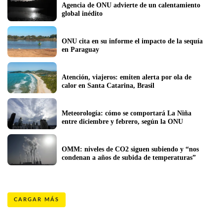
Agencia de ONU advierte de un calentamiento 
global inédito
ONU cita en su informe el impacto de la sequía 
en Paraguay  
Atención, viajeros: emiten alerta por ola de 
calor en Santa Catarina, Brasil
Meteorología: cómo se comportará La Niña 
entre diciembre y febrero, según la ONU
OMM: niveles de CO2 siguen subiendo y “nos 
condenan a años de subida de temperaturas”
CARGAR MÁS