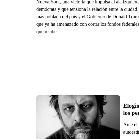
Nueva York, una victoria que impulsa al ala izquierd
demócrata y que tensiona la relación entre la ciudad
más poblada del país y el Gobierno de Donald Trum
que ya ha amenazado con cortar los fondos federale
que recibe.
Elogio
Ante el
autoest