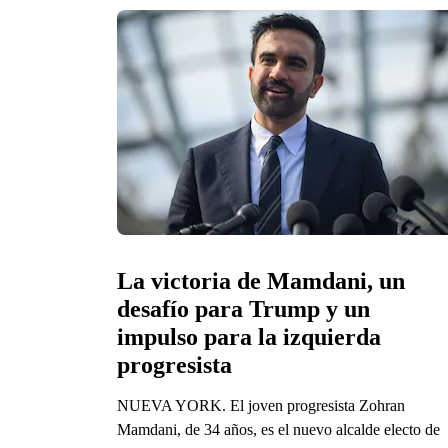
La victoria de Mamdani, un 
desafío para Trump y un 
impulso para la izquierda 
progresista 
NUEVA YORK. El joven progresista Zohran
Mamdani, de 34 años, es el nuevo alcalde electo de