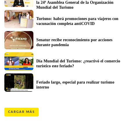
la 24ª Asamblea General de la Organización 
Mundial del Turismo
Turismo: habrá promociones para viajeros con 
vacunación completa antiCOVID
Senatur recibe reconocimiento por acciones 
durante pandemia
Día Mundial del Turismo: ¿reactivó el comercio 
turístico este feriado?
Feriado largo, especial para realizar turismo 
interno
CARGAR MÁS