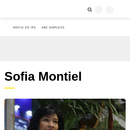
MAFIA EN IPS
ABC EMPLEOS
Sofia Montiel