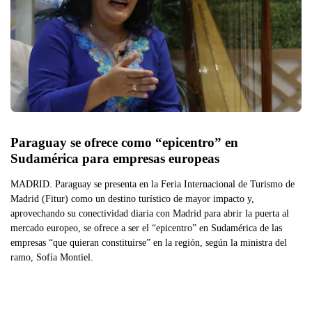
Paraguay se ofrece como “epicentro” en 
Sudamérica para empresas europeas
MADRID. Paraguay se presenta en la Feria Internacional de Turismo de
Madrid (Fitur) como un destino turístico de mayor impacto y,
aprovechando su conectividad diaria con Madrid para abrir la puerta al
mercado europeo, se ofrece a ser el “epicentro” en Sudamérica de las
empresas “que quieran constituirse” en la región, según la ministra del
ramo, Sofía Montiel.