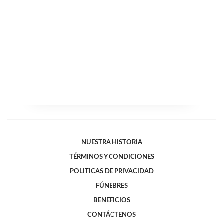
NUESTRA HISTORIA
TÉRMINOS Y CONDICIONES
POLITICAS DE PRIVACIDAD
FÚNEBRES
BENEFICIOS
CONTÁCTENOS