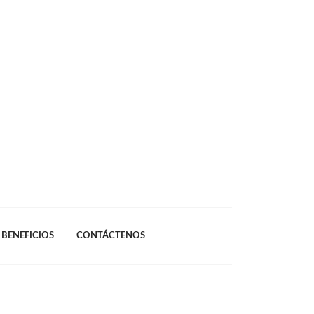
BENEFICIOS
CONTÁCTENOS