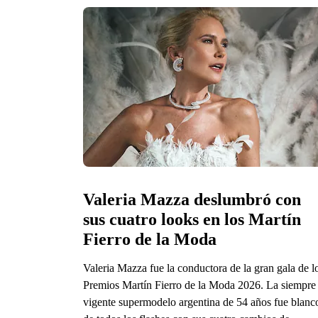
Valeria Mazza deslumbró con 
sus cuatro looks en los Martín 
Fierro de la Moda 
Valeria Mazza fue la conductora de la gran gala de l
Premios Martín Fierro de la Moda 2026. La siempre
vigente supermodelo argentina de 54 años fue blanc