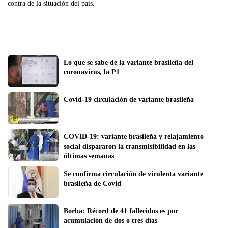
contra de la situación del país.
Lo que se sabe de la variante brasileña del 
coronavirus, la P1
Covid-19 circulación de variante brasileña
COVID-19: variante brasileña y relajamiento 
social dispararon la transmisibilidad en las 
últimas semanas
Se confirma circulación de virulenta variante 
brasileña de Covid
Borba: Récord de 41 fallecidos es por 
acumulación de dos o tres días