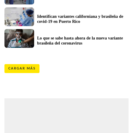
Identifican variantes californiana y brasileña de 
covid-19 en Puerto Rico 
Lo que se sabe hasta ahora de la nueva variante 
brasileña del coronavirus
CARGAR MÁS