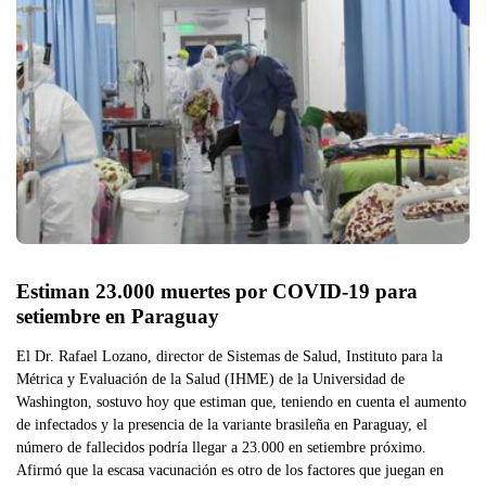
Estiman 23.000 muertes por COVID-19 para 
setiembre en Paraguay
El Dr. Rafael Lozano, director de Sistemas de Salud, Instituto para la
Métrica y Evaluación de la Salud (IHME) de la Universidad de
Washington, sostuvo hoy que estiman que, teniendo en cuenta el aumento
de infectados y la presencia de la variante brasileña en Paraguay, el
número de fallecidos podría llegar a 23.000 en setiembre próximo.
Afirmó que la escasa vacunación es otro de los factores que juegan en