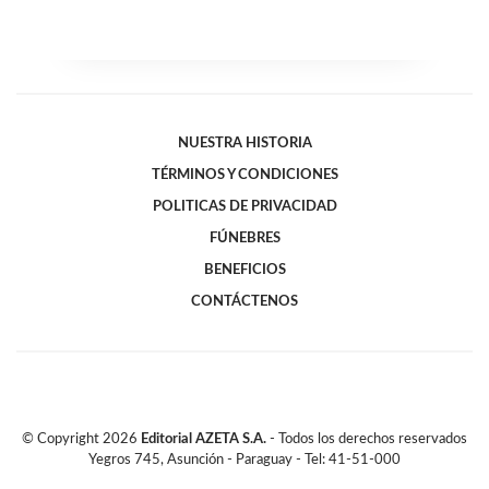
NUESTRA HISTORIA
TÉRMINOS Y CONDICIONES
POLITICAS DE PRIVACIDAD
FÚNEBRES
BENEFICIOS
CONTÁCTENOS
© Copyright
2026
Editorial AZETA S.A.
- Todos los derechos reservados
Yegros 745, Asunción - Paraguay - Tel: 41-51-000