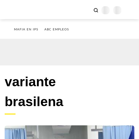
MAFIA EN IPS
ABC EMPLEOS
variante
brasilena