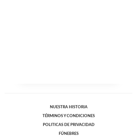
NUESTRA HISTORIA
TÉRMINOS Y CONDICIONES
POLITICAS DE PRIVACIDAD
FÚNEBRES