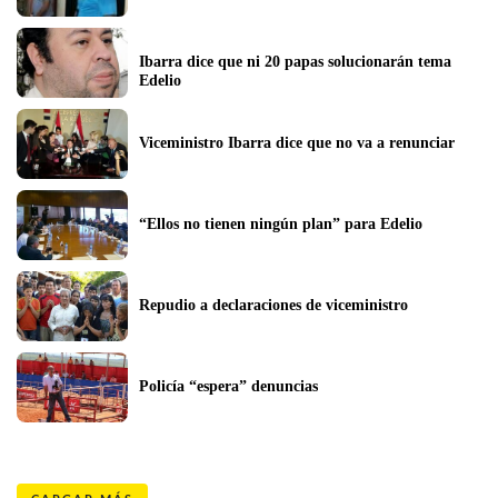
Ibarra dice que ni 20 papas solucionarán tema 
Edelio
Viceministro Ibarra dice que no va a renunciar
“Ellos no tienen ningún plan” para Edelio
Repudio a declaraciones de viceministro
Policía “espera” denuncias