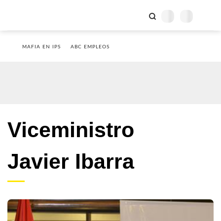
MAFIA EN IPS
ABC EMPLEOS
Viceministro
Javier Ibarra