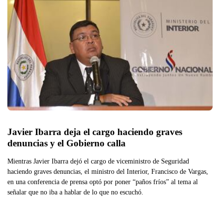
Javier Ibarra deja el cargo haciendo graves 
denuncias y el Gobierno calla
Mientras Javier Ibarra dejó el cargo de viceministro de Seguridad
haciendo graves denuncias, el ministro del Interior, Francisco de Vargas,
en una conferencia de prensa optó por poner “paños fríos” al tema al
señalar que no iba a hablar de lo que no escuchó.