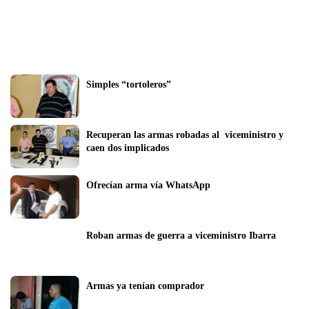
Simples “tortoleros”
Recuperan las armas robadas al  viceministro y 
caen dos implicados
Ofrecían arma vía WhatsApp
Roban armas de guerra a viceministro Ibarra
Armas ya tenían comprador