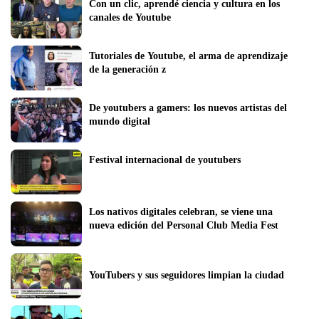
Con un clic, aprendé ciencia y cultura en los 
canales de Youtube
Tutoriales de Youtube, el arma de aprendizaje 
de la generación z
De youtubers a gamers: los nuevos artistas del 
mundo digital 
Festival internacional de youtubers
Los nativos digitales celebran, se viene una 
nueva edición del Personal Club Media Fest
YouTubers y sus seguidores limpian la ciudad