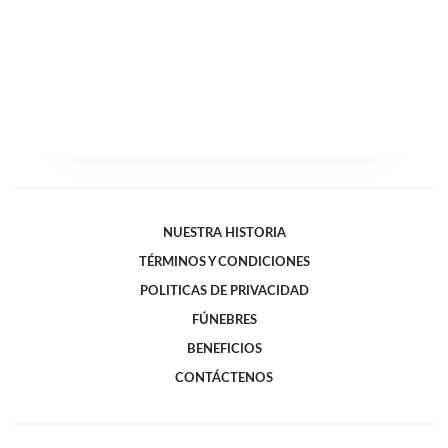
NUESTRA HISTORIA
TÉRMINOS Y CONDICIONES
POLITICAS DE PRIVACIDAD
FÚNEBRES
BENEFICIOS
CONTÁCTENOS