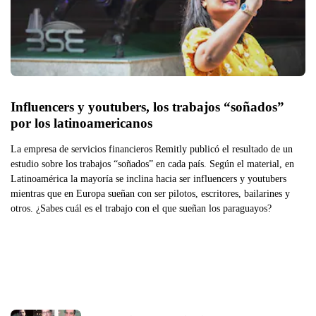
Influencers y youtubers, los trabajos “soñados” 
por los latinoamericanos
La empresa de servicios financieros Remitly publicó el resultado de un
estudio sobre los trabajos “soñados” en cada país. Según el material, en
Latinoamérica la mayoría se inclina hacia ser influencers y youtubers
mientras que en Europa sueñan con ser pilotos, escritores, bailarines y
otros. ¿Sabes cuál es el trabajo con el que sueñan los paraguayos?