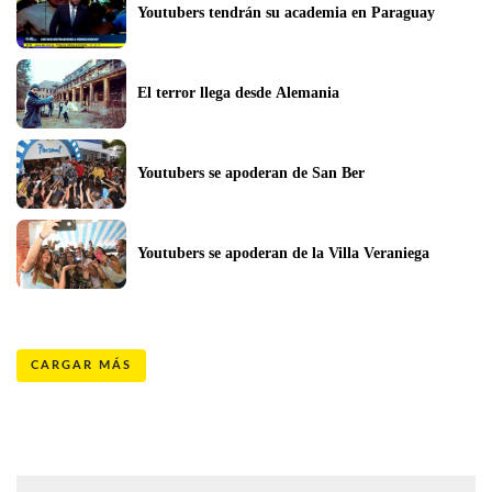
Youtubers tendrán su academia en Paraguay
El terror llega desde Alemania
Youtubers se apoderan de San Ber
Youtubers se apoderan de la Villa Veraniega
CARGAR MÁS