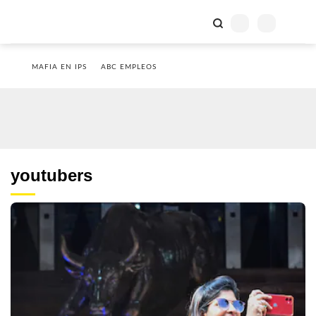
MAFIA EN IPS
ABC EMPLEOS
youtubers