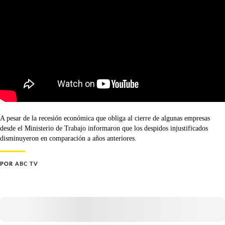
A pesar de la recesión económica que obliga al cierre de algunas empresas
desde el Ministerio de Trabajo informaron que los despidos injustificados
disminuyeron en comparación a años anteriores.
POR
ABC TV