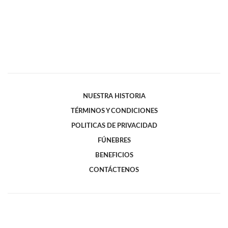
NUESTRA HISTORIA
TÉRMINOS Y CONDICIONES
POLITICAS DE PRIVACIDAD
FÚNEBRES
BENEFICIOS
CONTÁCTENOS