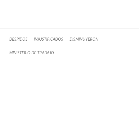
DESPIDOS
INJUSTIFICADOS
DISMINUYERON
MINISTERIO DE TRABAJO