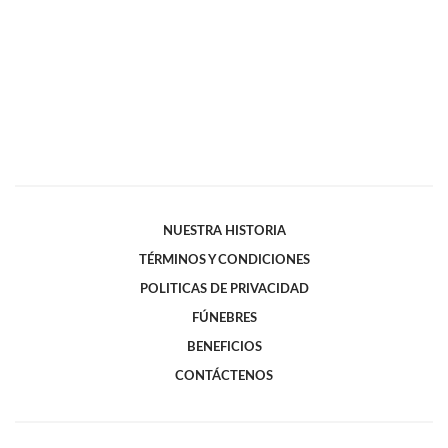
NUESTRA HISTORIA
TÉRMINOS Y CONDICIONES
POLITICAS DE PRIVACIDAD
FÚNEBRES
BENEFICIOS
CONTÁCTENOS