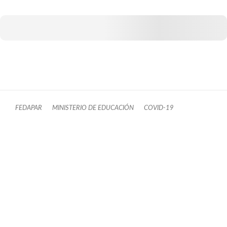
FEDAPAR
MINISTERIO DE EDUCACIÓN
COVID-19