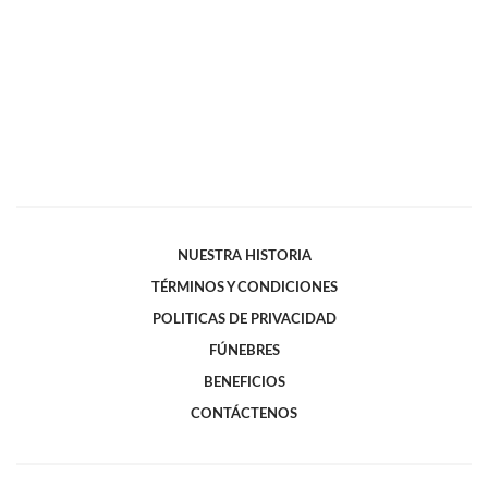
NUESTRA HISTORIA
TÉRMINOS Y CONDICIONES
POLITICAS DE PRIVACIDAD
FÚNEBRES
BENEFICIOS
CONTÁCTENOS