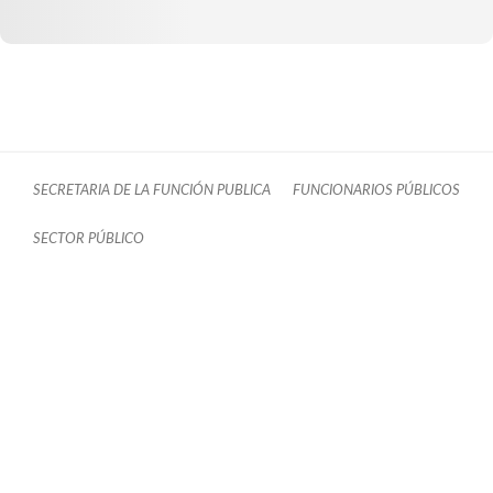
SECRETARIA DE LA FUNCIÓN PUBLICA
FUNCIONARIOS PÚBLICOS
SECTOR PÚBLICO