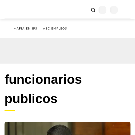
MAFIA EN IPS
ABC EMPLEOS
funcionarios
publicos