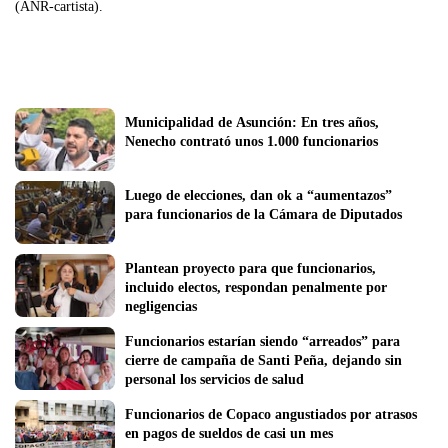
(ANR-cartista).
Municipalidad de Asunción: En tres años, 
Nenecho contrató unos 1.000 funcionarios
Luego de elecciones, dan ok a “aumentazos” 
para funcionarios de la Cámara de Diputados
Plantean proyecto para que funcionarios, 
incluido electos, respondan penalmente por 
negligencias
Funcionarios estarían siendo “arreados” para 
cierre de campaña de Santi Peña, dejando sin 
personal los servicios de salud 
Funcionarios de Copaco angustiados por atrasos 
en pagos de sueldos de casi un mes