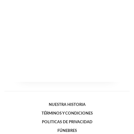
NUESTRA HISTORIA
TÉRMINOS Y CONDICIONES
POLITICAS DE PRIVACIDAD
FÚNEBRES