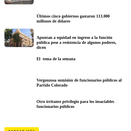
Últimos cinco gobiernos gastaron 113.000 
millones de dólares
Apuntan a equidad en ingreso a la función 
pública pese a resistencia de algunos poderes, 
dicen
El  tema de la semana
Vergonzosa sumisión de funcionarios públicos al 
Partido Colorado
Otro irritante privilegio para los insaciables 
funcionarios públicos