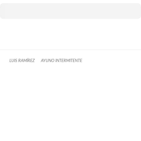
LUIS RAMÍREZ
AYUNO INTERMITENTE