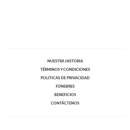
NUESTRA HISTORIA
TÉRMINOS Y CONDICIONES
POLITICAS DE PRIVACIDAD
FÚNEBRES
BENEFICIOS
CONTÁCTENOS