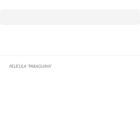
PELÍCULA "PARAGUAYA"