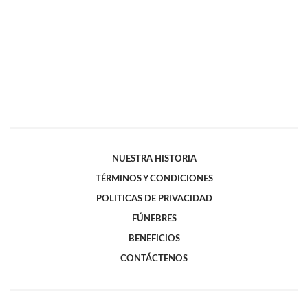
NUESTRA HISTORIA
TÉRMINOS Y CONDICIONES
POLITICAS DE PRIVACIDAD
FÚNEBRES
BENEFICIOS
CONTÁCTENOS