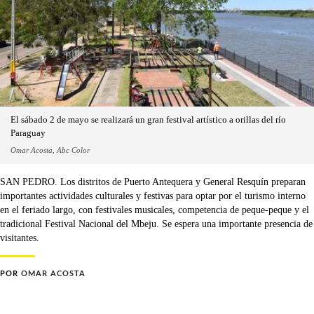
El sábado 2 de mayo se realizará un gran festival artístico a orillas del río
Paraguay
Omar Acosta, Abc Color
SAN PEDRO. Los distritos de Puerto Antequera y General Resquín preparan
importantes actividades culturales y festivas para optar por el turismo interno
en el feriado largo, con festivales musicales, competencia de peque-peque y el
tradicional Festival Nacional del Mbeju. Se espera una importante presencia de
visitantes.
POR
OMAR ACOSTA