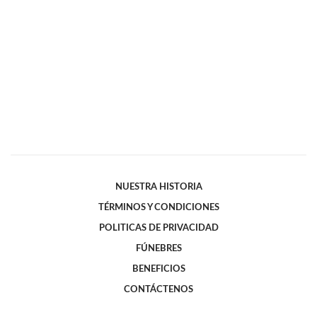
NUESTRA HISTORIA
TÉRMINOS Y CONDICIONES
POLITICAS DE PRIVACIDAD
FÚNEBRES
BENEFICIOS
CONTÁCTENOS