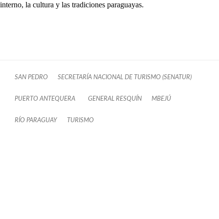
interno, la cultura y las tradiciones paraguayas.
SAN PEDRO
SECRETARÍA NACIONAL DE TURISMO (SENATUR)
PUERTO ANTEQUERA
GENERAL RESQUÍN
MBEJÚ
RÍO PARAGUAY
TURISMO