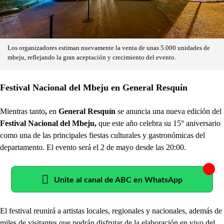
Los organizadores estiman nuevamente la venta de unas 5.000 unidades de
mbeju, reflejando la gran aceptación y crecimiento del evento.
Festival Nacional del Mbeju en General Resquín
Mientras tanto
,
en
General Resquín
se anuncia una nueva edición del
Festival Nacional del Mbeju,
que este año celebra su 15° aniversario
como una de las principales fiestas culturales y gastronómicas del
departamento. El evento será el 2 de mayo desde las 20:00.
Unite al canal de ABC en WhatsApp
El festival reunirá a
artistas locales, regionales y nacionales, además de
miles de visitantes que podrán disfrutar de la elaboración en vivo del