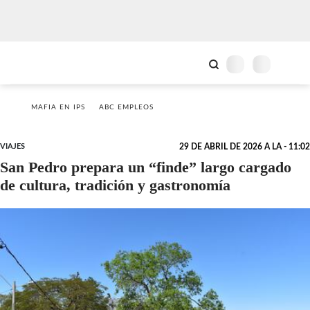
MAFIA EN IPS
ABC EMPLEOS
VIAJES
29 DE ABRIL DE 2026 A LA - 11:02
San Pedro prepara un “finde” largo cargado
de cultura, tradición y gastronomía