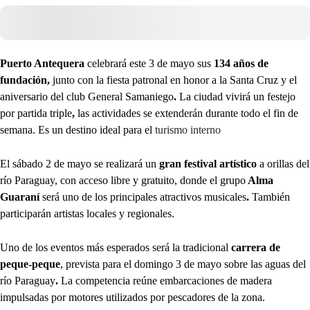
Puerto Antequera
celebrará este 3 de mayo sus
134 años de
fundación,
junto con la fiesta patronal en honor a la Santa Cruz y el
aniversario del club General Samaniego
.
La ciudad vivirá un festejo
por partida triple
,
las actividades se extenderán durante todo el fin de
semana. Es un destino ideal para el
turismo interno
El sábado 2 de mayo se realizará un
gran festival artístico
a orillas del
río Paraguay, con acceso libre y gratuito, donde el grupo
Alma
Guaraní
será uno de los principales atractivos musicales
.
También
participarán artistas locales y regionales.
Uno de los eventos más esperados será la tradicional
carrera de
peque-peque
, prevista para el domingo 3 de mayo sobre las aguas del
río Paraguay
.
La competencia reúne embarcaciones de madera
impulsadas por motores utilizados por pescadores de la zona.