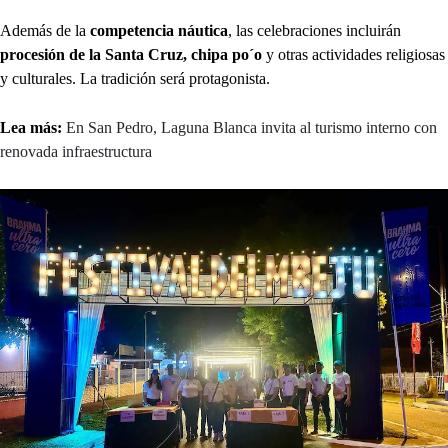
Además de la
competencia náutica
, las celebraciones incluirán
procesión de la Santa Cruz, chipa po´o
y otras actividades religiosas
y culturales. La tradición será protagonista.
Lea más:
En San Pedro, Laguna Blanca invita al turismo interno con
renovada infraestructura