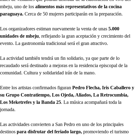
mbeju, uno de los
alimentos más representativos de la cocina
paraguaya.
Cerca de 50 mujeres participarán en la preparación.
Los organizadores estiman nuevamente la venta de
unas
5.000
unidades de mbeju
, reflejando la gran aceptación y crecimiento del
evento. La gastronomía tradicional será el gran atractivo.
La actividad también tendrá
un fin solidario, ya que parte de lo
recaudado será destinado a mejoras en la
residencia episcopal de la
comunidad. Cultura y solidaridad irán de la mano.
Entre los artistas confirmados figuran
Pedro Flecha, Iris Caballero y
su Grupo Contratiempo, Los Ojeda, Aliados, La Retrocumbia,
Los Meketrefes y la Banda 25
. La música acompañará toda la
jornada.
Las actividades convierten a San Pedro en uno de los principales
destinos
para disfrutar del feriado largo,
promoviendo el turismo