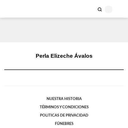
Perla Elizeche Ávalos
NUESTRA HISTORIA
TÉRMINOS Y CONDICIONES
POLITICAS DE PRIVACIDAD
FÚNEBRES