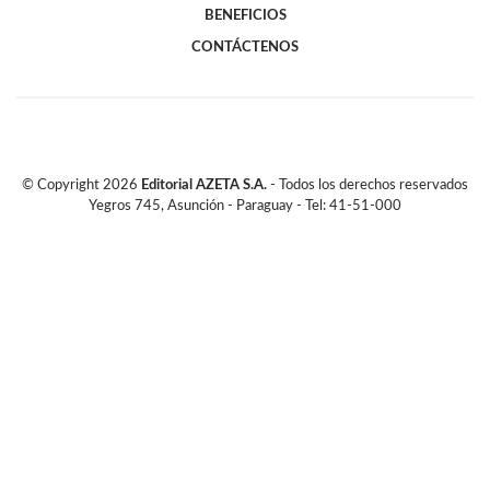
BENEFICIOS
CONTÁCTENOS
© Copyright
2026
Editorial AZETA S.A.
- Todos los derechos reservados
Yegros 745, Asunción - Paraguay - Tel: 41-51-000