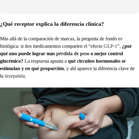
¿Qué receptor explica la diferencia clínica?
Más allá de la comparación de marcas, la pregunta de fondo es
biológica: si dos medicamentos comparten el “efecto
GLP‑1
”,
¿por
qué uno puede lograr más
pérdida de peso
o mejor control
glucémico?
La respuesta apunta a
qué circuitos hormonales se
estimulan y en qué proporción
, y ahí aparece la diferencia clave de
la
tirzepatida
.