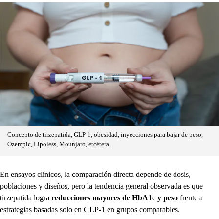
Concepto de tirzepatida, GLP-1, obesidad, inyecciones para bajar de peso,
Ozempic, Lipoless, Mounjaro, etcétera.
En ensayos clínicos, la comparación directa depende de dosis,
poblaciones y diseños, pero la tendencia general observada es que
tirzepatida logra
reducciones mayores de HbA1c y peso
frente a
estrategias basadas solo en GLP‑1 en grupos comparables.