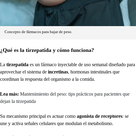
Concepto de fármacos para bajar de peso.
¿Qué es la tirzepatida y cómo funciona?
La
tirzepatida
es un fármaco inyectable de uso semanal diseñado para
aprovechar el sistema de
incretinas
, hormonas intestinales que
coordinan la respuesta del organismo a la comida.
Lea más:
Mantenimiento del peso: tips prácticos para pacientes que
dejan la tirzepatida
Su mecanismo principal es actuar como
agonista de receptores
: se
une y activa señales celulares que modulan el metabolismo.