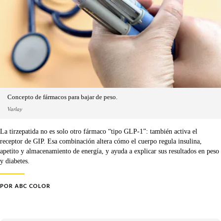
Concepto de fármacos para bajar de peso.
Varlay
La tirzepatida no es solo otro fármaco “tipo GLP‑1”: también activa el
receptor de GIP. Esa combinación altera cómo el cuerpo regula insulina,
apetito y almacenamiento de energía, y ayuda a explicar sus resultados en peso
y diabetes.
POR
ABC COLOR