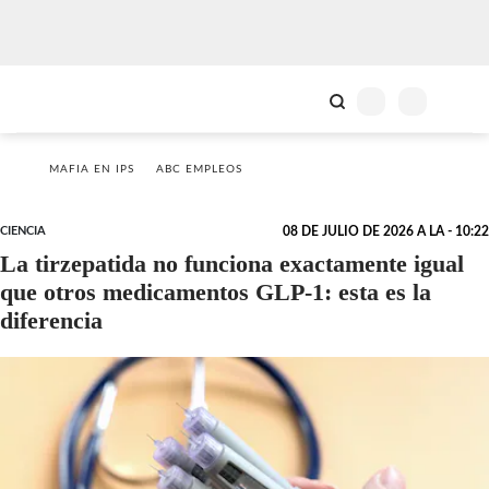
MAFIA EN IPS
ABC EMPLEOS
CIENCIA
08 DE JULIO DE 2026 A LA - 10:22
La tirzepatida no funciona exactamente igual
que otros medicamentos GLP-1: esta es la
diferencia