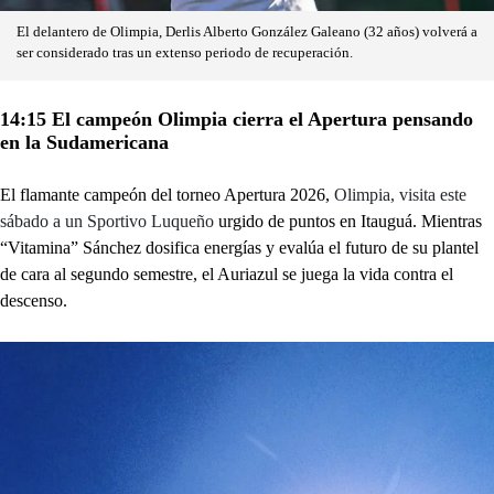
El delantero de Olimpia, Derlis Alberto González Galeano (32 años) volverá a
ser considerado tras un extenso periodo de recuperación.
14:15 El campeón Olimpia cierra el Apertura pensando
en la Sudamericana
El flamante campeón del torneo Apertura 2026,
Olimpia, visita este
sábado a un Sportivo Luqueño
urgido de puntos en Itauguá. Mientras
“Vitamina” Sánchez dosifica energías y evalúa el futuro de su plantel
de cara al segundo semestre, el Auriazul se juega la vida contra el
descenso.