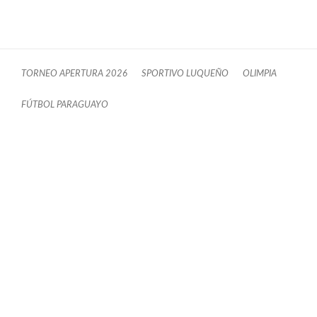
TORNEO APERTURA 2026
SPORTIVO LUQUEÑO
OLIMPIA
FÚTBOL PARAGUAYO