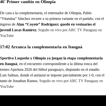
46′ Primer cambio en Olimpia
De cara a la complementaria, el entrenador de Olimpia, Pablo
“Vitamina” Sánchez recurre a su primera variante en el partido, con el
ingreso de
Alan “Coyote” Rodríguez; quedó en vestuarios el
juvenil Lucas Ramírez.
Seguilo en vivo por ABC TV Paraguay en
YouTube
17:02 Arranca la complementaria en Itauguá
Sportivo Luqueño y Olimpia ya juegan la etapa complementaria
en Itauguá
, en el encuentro correspondiente a la última ronca del
torneo Apertura 2026 del fútbol paraguayo, disputado en el estadio
Luis Salinas, donde el auriazul se impone parcialmente por 1-0, con el
tanto de Jonathan Ramos.
Seguilo en vivo por ABC TV Paraguay en
YouTube