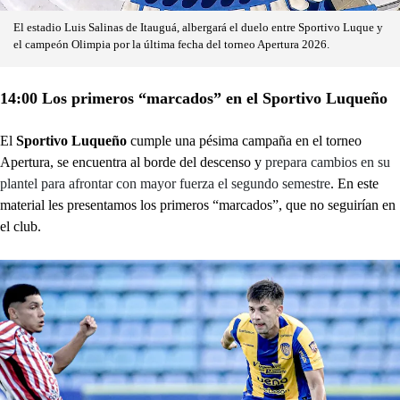
El estadio Luis Salinas de Itauguá, albergará el duelo entre Sportivo Luque y
el campeón Olimpia por la última fecha del torneo Apertura 2026.
14:00 Los primeros “marcados” en el Sportivo Luqueño
El
Sportivo Luqueño
cumple una pésima campaña en el torneo
Apertura, se encuentra al borde del descenso y
prepara cambios en su
plantel para afrontar con mayor fuerza el segundo semestre
. En este
material les presentamos los primeros “marcados”, que no seguirían en
el club.