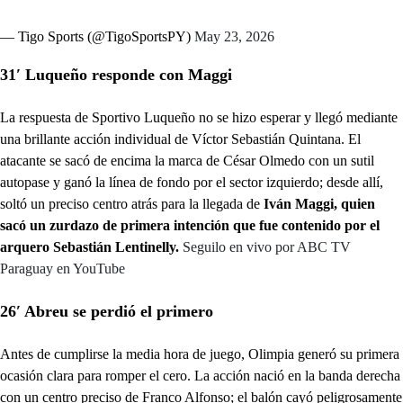
— Tigo Sports (@TigoSportsPY)
May 23, 2026
31′ Luqueño responde con Maggi
La respuesta de Sportivo Luqueño no se hizo esperar y llegó mediante
una brillante acción individual de Víctor Sebastián Quintana. El
atacante se sacó de encima la marca de César Olmedo con un sutil
autopase y ganó la línea de fondo por el sector izquierdo; desde allí,
soltó un preciso centro atrás para la llegada de
Iván Maggi, quien
sacó un zurdazo de primera intención que fue contenido por el
arquero Sebastián Lentinelly.
Seguilo en vivo por ABC TV
Paraguay en YouTube
26′ Abreu se perdió el primero
Antes de cumplirse la media hora de juego, Olimpia generó su primera
ocasión clara para romper el cero. La acción nació en la banda derecha
con un centro preciso de Franco Alfonso; el balón cayó peligrosamente