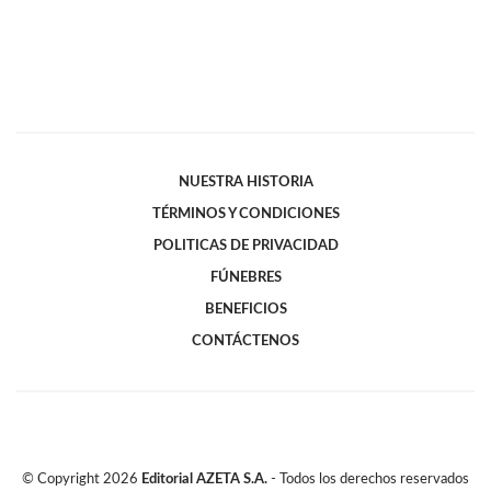
NUESTRA HISTORIA
TÉRMINOS Y CONDICIONES
POLITICAS DE PRIVACIDAD
FÚNEBRES
BENEFICIOS
CONTÁCTENOS
© Copyright
2026
Editorial AZETA S.A.
- Todos los derechos reservados