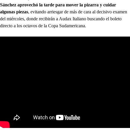
Sánchez aprovechó la tarde para mover la pizarra y cuidar
algunas piezas
, evitando arriesgar de más de cara al decisivo examen
del miércoles, donde recibirán a Audax Italiano buscando el boleto
directo a los octavos de la Copa Sudamericana.