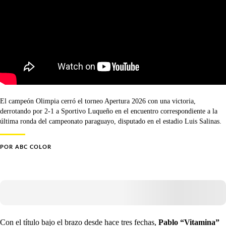
El campeón Olimpia cerró el torneo Apertura 2026 con una victoria,
derrotando por 2-1 a Sportivo Luqueño en el encuentro correspondiente a la
última ronda del campeonato paraguayo, disputado en el estadio Luis Salinas.
POR
ABC COLOR
Con el título bajo el brazo desde hace tres fechas,
Pablo “Vitamina”