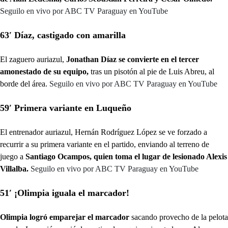
Seguilo en vivo por ABC TV Paraguay en YouTube
63′ Díaz, castigado con amarilla
El zaguero auriazul,
Jonathan Díaz se convierte en el tercer
amonestado de su equipo,
tras un pisotón al pie de Luis Abreu, al
borde del área.
Seguilo en vivo por ABC TV Paraguay en YouTube
59′ Primera variante en Luqueño
El entrenador auriazul, Hernán Rodríguez López se ve forzado a
recurrir a su primera variante en el partido, enviando al terreno de
juego a
Santiago Ocampos, quien toma el lugar de lesionado Alexis
Villalba.
Seguilo en vivo por ABC TV Paraguay en YouTube
51′ ¡Olimpia iguala el marcador!
Olimpia logró emparejar el marcador
sacando provecho de la pelota