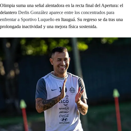
Olimpia suma una señal alentadora en la recta final del Apertura: el
delantero
Derlis González aparece entre los concentrados para
enfrentar a Sportivo Luqueño
en Itauguá. Su regreso se da tras una
prolongada inactividad y una mejora física sostenida.