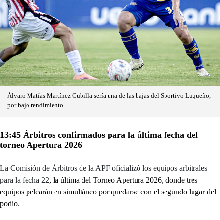
Álvaro Matías Martínez Cubilla sería una de las bajas del Sportivo Luqueño,
por bajo rendimiento.
13:45 Árbitros confirmados para la última fecha del
torneo Apertura 2026
La Comisión de Árbitros de la APF oficializó los equipos arbitrales
para la fecha 22
, la última del Torneo Apertura 2026, donde tres
equipos pelearán en simultáneo por quedarse con el segundo lugar del
podio.