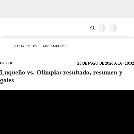
MAFIA EN IPS
ABC EMPLEOS
FÚTBOL
23 DE MAYO DE 2026 A LA - 18:02
Luqueño vs. Olimpia: resultado, resumen y
goles