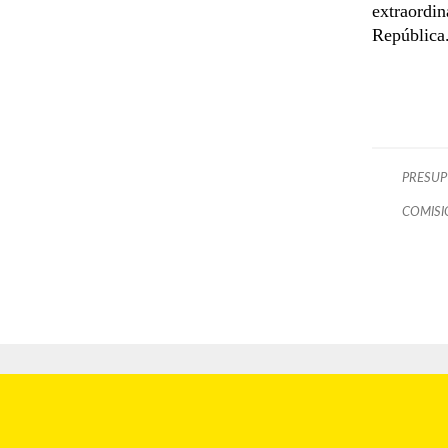
extraordin
República
PRESUP
COMISI