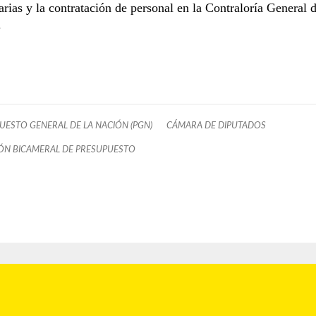
arias y la contratación de personal en la Contraloría General d
.
UESTO GENERAL DE LA NACIÓN (PGN)
CÁMARA DE DIPUTADOS
ÓN BICAMERAL DE PRESUPUESTO