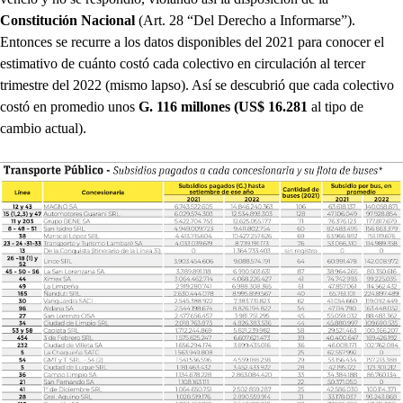
Constitución Nacional
(Art. 28 “Del Derecho a Informarse”).
Entonces se recurre a los datos disponibles del 2021 para conocer el
estimativo de cuánto costó cada colectivo en circulación al tercer
trimestre del 2022 (mismo lapso). Así se descubrió que cada colectivo
costó en promedio unos
G. 116 millones (US$ 16.281
al tipo de
cambio actual).