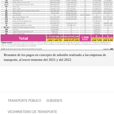
Resumen de los pagos en concepto de subsidio realizado a las empresas de
transporte, al tercer trimestre del 2021 y del 2022.
TRANSPORTE PÚBLICO
SUBSIDIOS
VICEMINISTERIO DE TRANSPORTE