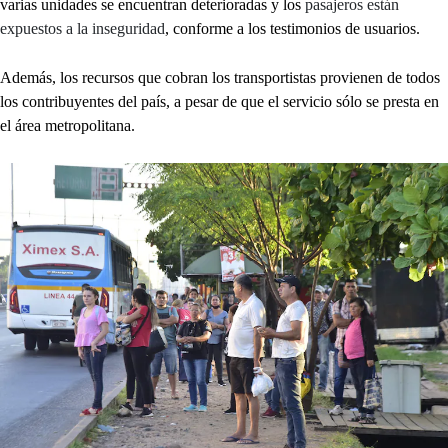
varias unidades se encuentran deterioradas y los
pasajeros están
expuestos a la inseguridad
, conforme a los testimonios de usuarios.
Además, los recursos que cobran los transportistas provienen de todos
los contribuyentes del país, a pesar de que el servicio sólo se presta en
el área metropolitana.