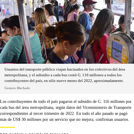
Usuarios del transporte público viajan hacinados en los colectivos del área
metropolitana, y el subsidio a cada bus costó G. 116 millones a todos los
contribuyentes del país, en sólo nueve meses del 2022, aproximadamente.
Gustavo Machado
Los contribuyentes de todo el país pagaron el subsidio de G. 116 millones por
cada bus del área metropolitana, según datos del Viceministerio de Transporte
correspondientes al tercer trimestre de 2022. En todo el año pasado se pagó
más de US$ 30 millones por un servicio que no mejora, confirman usuarios.