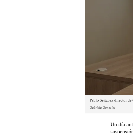
Pablo Seitz, ex director de
Gabriela Gonzalez
Un día ant
suspensión