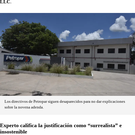
LLC
.
Los directivos de Petropar siguen desaparecidos para no dar explicaciones
sobre la novena adenda.
Experto califica la justificación como “surrealista” e
insostenible