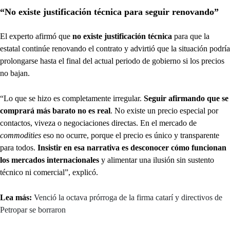
“No existe justificación técnica para seguir renovando”
El experto afirmó que
no existe justificación técnica
para que la
estatal continúe renovando el contrato y advirtió que la situación podría
prolongarse hasta el final del actual periodo de gobierno si los precios
no bajan.
“Lo que se hizo es completamente irregular.
Seguir afirmando que se
comprará más barato no es real
. No existe un precio especial por
contactos, viveza o negociaciones directas. En el mercado de
commodities
eso no ocurre, porque el precio es único y transparente
para todos.
Insistir en esa narrativa es desconocer cómo funcionan
los mercados internacionales
y alimentar una ilusión sin sustento
técnico ni comercial”, explicó.
Lea más:
Venció la octava prórroga de la firma catarí y directivos de
Petropar se borraron