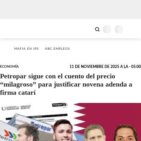
MAFIA EN IPS
ABC EMPLEOS
ECONOMÍA
11 DE NOVIEMBRE DE 2025 A LA - 05:00
Petropar sigue con el cuento del precio
“milagroso” para justificar novena adenda a
firma catarí