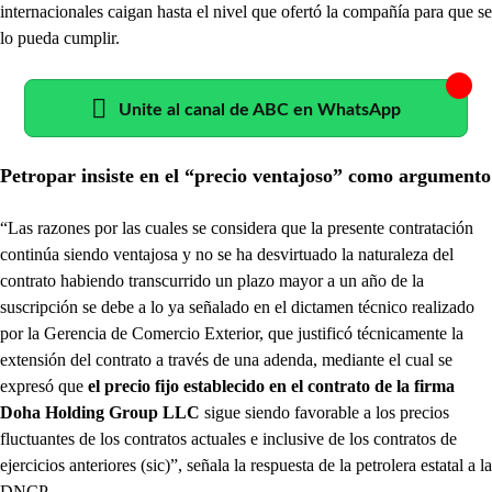
internacionales caigan hasta el nivel que ofertó la compañía para que se
lo pueda cumplir.
Unite al canal de ABC en WhatsApp
Petropar insiste en el “precio ventajoso” como argumento
“Las razones por las cuales se considera que la presente contratación
continúa siendo ventajosa y no se ha desvirtuado la naturaleza del
contrato habiendo transcurrido un plazo mayor a un año de la
suscripción se debe a lo ya señalado en el dictamen técnico realizado
por la Gerencia de Comercio Exterior, que justificó técnicamente la
extensión del contrato a través de una adenda, mediante el cual se
expresó que
el precio fijo establecido en el contrato de la firma
Doha Holding Group LLC
sigue siendo favorable a los precios
fluctuantes de los contratos actuales e inclusive de los contratos de
ejercicios anteriores (sic)”, señala la respuesta de la petrolera estatal a la
DNCP.