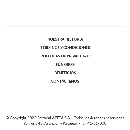
NUESTRA HISTORIA
TÉRMINOS Y CONDICIONES
POLITICAS DE PRIVACIDAD
FÚNEBRES
BENEFICIOS
CONTÁCTENOS
© Copyright
2026
Editorial AZETA S.A.
- Todos los derechos reservados
Yegros 745, Asunción - Paraguay - Tel: 41-51-000