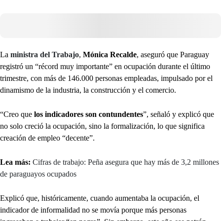
La
ministra del Trabajo
,
Mónica Recalde
, aseguró que Paraguay
registró un “récord muy importante” en ocupación durante el último
trimestre, con más de 146.000 personas empleadas, impulsado por el
dinamismo de la industria, la construcción y el comercio.
“Creo que
los indicadores son contundentes
”, señaló y explicó que
no solo creció la ocupación, sino la formalización, lo que significa
creación de empleo “decente”.
Lea más:
Cifras de trabajo: Peña asegura que hay más de 3,2 millones
de paraguayos ocupados
Explicó que, históricamente, cuando aumentaba la ocupación, el
indicador de informalidad no se movía porque más personas