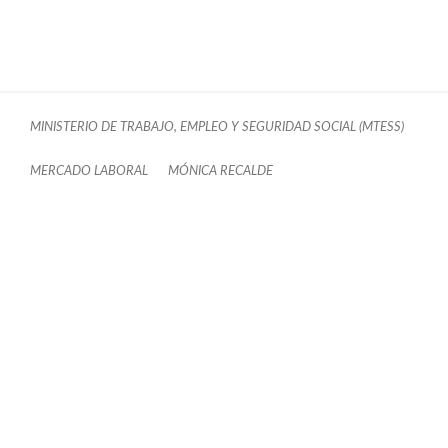
MINISTERIO DE TRABAJO, EMPLEO Y SEGURIDAD SOCIAL (MTESS)
MERCADO LABORAL
MÓNICA RECALDE