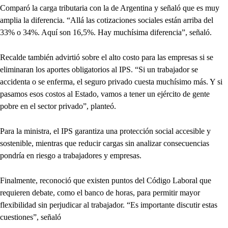
Comparó la carga tributaria con la de Argentina y señaló que es muy
amplia la diferencia. “Allá las cotizaciones sociales están arriba del
33% o 34%. Aquí son 16,5%. Hay muchísima diferencia”, señaló.
Recalde también advirtió sobre el alto costo para las empresas si se
eliminaran los aportes obligatorios al IPS. “Si un trabajador se
accidenta o se enferma, el seguro privado cuesta muchísimo más. Y si
pasamos esos costos al Estado, vamos a tener un ejército de gente
pobre en el sector privado”, planteó.
Para la ministra, el IPS garantiza una protección social accesible y
sostenible, mientras que reducir cargas sin analizar consecuencias
pondría en riesgo a trabajadores y empresas.
Finalmente, reconoció que existen puntos del Código Laboral que
requieren debate, como el banco de horas, para permitir mayor
flexibilidad sin perjudicar al trabajador. “Es importante discutir estas
cuestiones”, señaló