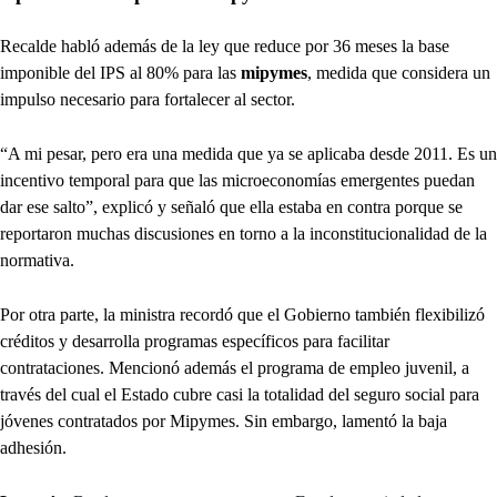
Recalde habló además de la ley que reduce por 36 meses la base
imponible del IPS al 80% para las
mipymes
, medida que considera un
impulso necesario para fortalecer al sector.
“A mi pesar, pero era una medida que ya se aplicaba desde 2011. Es un
incentivo temporal para que las microeconomías emergentes puedan
dar ese salto”, explicó y señaló que ella estaba en contra porque se
reportaron muchas discusiones en torno a la inconstitucionalidad de la
normativa.
Por otra parte, la ministra recordó que el Gobierno también flexibilizó
créditos y desarrolla programas específicos para facilitar
contrataciones. Mencionó además el programa de empleo juvenil, a
través del cual el Estado cubre casi la totalidad del seguro social para
jóvenes contratados por Mipymes. Sin embargo, lamentó la baja
adhesión.