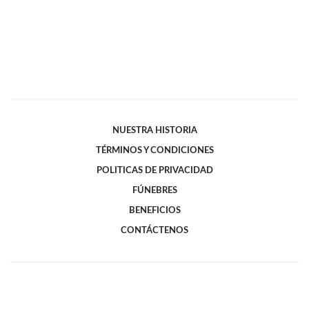
NUESTRA HISTORIA
TÉRMINOS Y CONDICIONES
POLITICAS DE PRIVACIDAD
FÚNEBRES
BENEFICIOS
CONTÁCTENOS