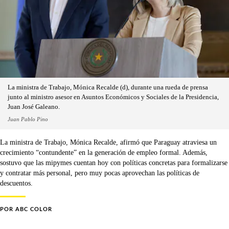
La ministra de Trabajo, Mónica Recalde (d), durante una rueda de prensa
junto al ministro asesor en Asuntos Económicos y Sociales de la Presidencia,
Juan José Galeano.
Juan Pablo Pino
La ministra de Trabajo, Mónica Recalde, afirmó que Paraguay atraviesa un
crecimiento “contundente” en la generación de empleo formal. Además,
sostuvo que las mipymes cuentan hoy con políticas concretas para formalizarse
y contratar más personal, pero muy pocas aprovechan las políticas de
descuentos.
POR
ABC COLOR