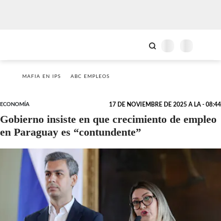
MAFIA EN IPS
ABC EMPLEOS
ECONOMÍA
17 DE NOVIEMBRE DE 2025 A LA - 08:44
Gobierno insiste en que crecimiento de empleo
en Paraguay es “contundente”