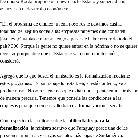
Lea más:
Borda propone un nuevo pacto Estado y sociedad para
avanzar en el desarrollo económico
“En el programa de empleo juvenil nosotros le pagamos casi la
totalidad del seguro social a las empresas mipymes que contraten
jóvenes. ¿Cuántas empresas tengo a pesar de haber recorrido todo el
país? 300. Porque la gente no quiere entrar en la nómina o no se quiere
registrar porque dice que el Estado le va a controlar después”,
consideró.
Agregó que lo que busca el ministerio es la formalización mediante
estos programas. “Si su trabajador está bien, si está contento, va a
producir más. Nosotros tenemos que evitar que la gente entre a trabajar
de manera precaria. Tenemos que ponerle las condiciones a las
empresas para que den ese salto hacia la formalización”, señaló.
Con respecto a las críticas sobre las
dificultades para la
formalización
, la ministra sostuvo que Paraguay posee una de las
presiones tributarias y cargas sociales más bajas de Sudamérica.